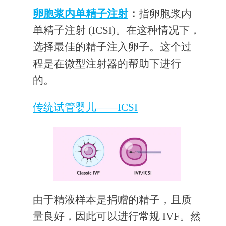
卵胞浆内单精子注射
：
指卵胞浆内
单精子注射 (ICSI)。在这种情况下，
选择最佳的精子注入卵子。这个过
程是在微型注射器的帮助下进行
的。
传统试管婴儿——ICSI
由于精液样本是捐赠的精子，且质
量良好，因此可以进行常规 IVF。然