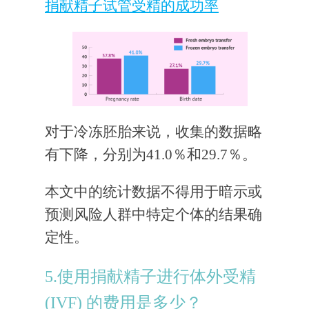
捐献精子试管受精的成功率
对于冷冻胚胎来说，收集的数据略
有下降，分别为41.0％和29.7％。
本文中的统计数据不得用于暗示或
预测风险人群中特定个体​​的结果确
定性。
5.使用捐献精子进行体外受精
(IVF) 的费用是多少？