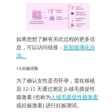
如果您想了解有关此过程的更多信
息，可以访问链接：
胚胎玻璃化冷
冻。
1.6.妊娠试验
为了确认女性是否怀孕，需在移植
后 12-15 天通过测定 β-绒毛膜促性
腺激素 (也称为
人绒毛膜促性腺激素
或妊娠激素) 进行妊娠测试。