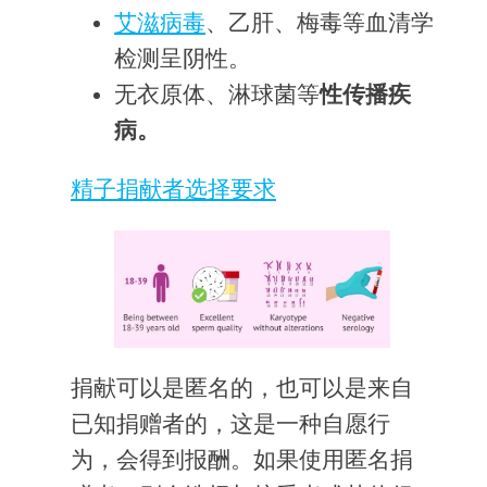
艾滋病毒
、乙肝、梅毒等血清学
检测呈阴性。
无衣原体、淋球菌等
性传播疾
病。
精子捐献者选择要求
捐献可以是匿名的，也可以是来自
已知捐赠者的，这是一种自愿行
为，会得到报酬。如果使用匿名捐