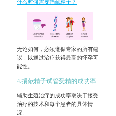
什么时候需要捐献精子？
无论如何，必须遵循专家的所有建
议，以通过治疗获得最高的怀孕可
能性。
4.捐献精子试管受精的成功率
辅助生殖治疗的成功率取决于接受
治疗的技术和每个患者的具体情
况。