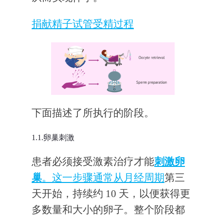
捐献精子试管受精过程
下面描述了所执行的阶段。
1.1.卵巢刺激
患者必须接受激素治疗才能
刺激卵
巢
。这一步骤通常从月经周期
第三
天开始，持续约 10 天，以便获得更
多数量和大小的卵子。整个阶段都