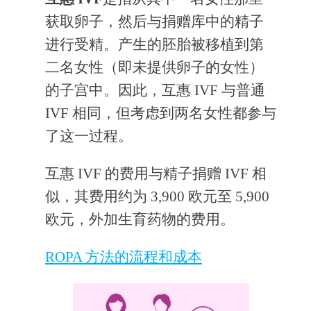
获取卵子，然后与捐赠库中的精子
进行受精。产生的胚胎被移植到第
二名女性（即未提供卵子的女性）
的子宫中。因此，互惠 IVF 与普通
IVF 相同，但考虑到两名女性都参与
了这一过程。
互惠 IVF 的费用与精子捐赠 IVF 相
似，其费用约为 3,900 欧元至 5,900
欧元，外加生育药物的费用。
ROPA 方法的流程和成本