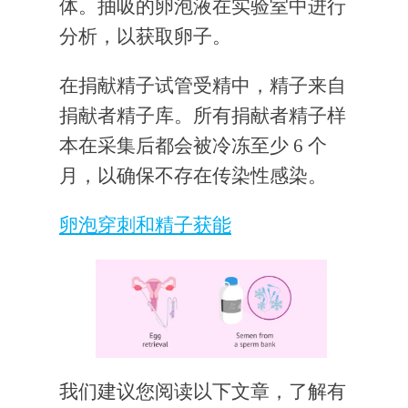
体。抽吸的卵泡液在实验室中进行
分析，以获取卵子。
在捐献精子试管受精中，精子来自
捐献者精子库。所有捐献者精子样
本在采集后都会被冷冻至少 6 个
月，以确保不存在传染性感染。
卵泡穿刺和精子获能
我们建议您阅读以下文章，了解有