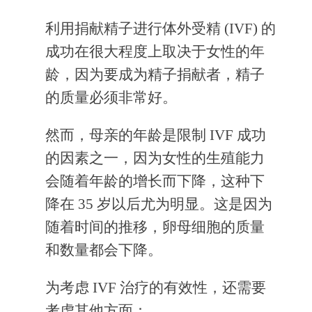
利用捐献精子进行体外受精 (IVF) 的
成功在很大程度上取决于女性的年
龄，因为要成为精子捐献者，精子
的质量必须非常好。
然而，母亲的年龄是限制 IVF 成功
的因素之一，因为女性的生殖能力
会随着年龄的增长而下降，这种下
降在 35 岁以后尤为明显。这是因为
随着时间的推移，卵母细胞的质量
和数量都会下降。
为考虑 IVF 治疗的有效性，还需要
考虑其他方面：