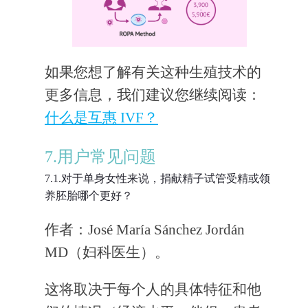
如果您想了解有关这种生殖技术的
更多信息，我们建议您继续阅读：
什么是互惠 IVF？
7.用户常见问题
7.1.对于单身女性来说，捐献精子试管受精或领
养胚胎哪个更好？
作者：José María Sánchez Jordán
MD（妇科医生）。
这将取决于每个人的具体特征和他