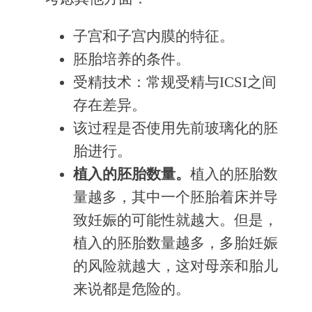
子宫和子宫内膜的特征。
胚胎培养的条件。
受精技术：常规受精与ICSI之间
存在差异。
该过程是否使用先前玻璃化的胚
胎进行。
植入的胚胎数量。
植入的胚胎数
量越多，其中一个胚胎着床并导
致妊娠的可能性就越大。但是，
植入的胚胎数量越多，多胎妊娠
的风险就越大，这对母亲和胎儿
来说都是危险的。