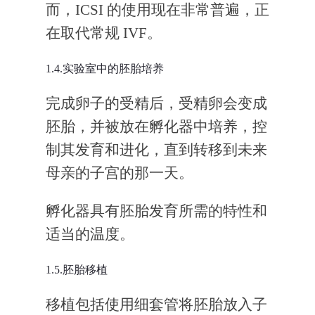
而，ICSI 的使用现在非常普遍，正
在取代常规 IVF。
1.4.实验室中的胚胎培养
完成卵子的受精后，受精卵会变成
胚胎，并被放在孵化器中培养，控
制其发育和进化，直到转移到未来
母亲的子宫的那一天。
孵化器具有胚胎发育所需的特性和
适当的温度。
1.5.胚胎移植
移植包括使用细套管将胚胎放入子