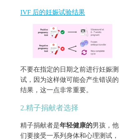
IVF 后的妊娠试验结果
不要在指定的日期之前进行妊娠测
试，因为这样做可能会产生错误的
结果，这一点非常重要。
2.精子捐献者选择
精子捐献者是
年轻健康的
男孩，他
们要接受一系列身体和心理测试，