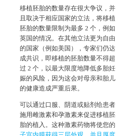
移植胚胎的数量存在很大争议，并
且取决于相应国家的立法，将移植
胚胎的数量限制为最多 2 个，例如
英国的情况。在其他立法更为自由
的国家（例如美国），专家们仍达
成共识，即移植的胚胎数量不得超
过 2 个，以最大限度地降低多胎妊
娠的风险，因为这会对母亲和胎儿
的健康造成严重后果。
可以通过口服、阴道或贴剂给患者
施用雌激素和孕激素来促进移植胚
胎的植入。这种激素药物将使您的
子宫内膜获得三层外观，并且厚度