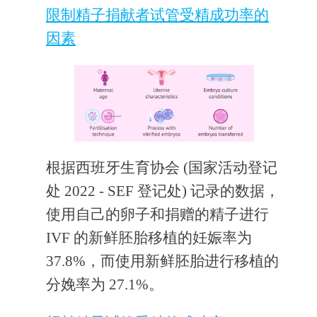
限制精子捐献者试管受精成功率的
因素
根据西班牙生育协会 (国家活动登记
处 2022 - SEF 登记处) 记录的数据，
使用自己的卵子和捐赠的精子进行
IVF 的新鲜胚胎移植的妊娠率为
37.8%，而使用新鲜胚胎进行移植的
分娩率为 27.1%。