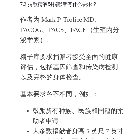
7.2.捐献精液对捐献者有什么要求？
作者为 Mark P. Trolice MD、
FACOG、FACS、FACE（生殖内分
泌学家）。
精子库要求捐赠者接受全面的健康
评估，包括基因筛查和传染病检测
以及完整的身体检查。
基本要求各不相同，例如：
鼓励所有种族、民族和国籍的捐
助者申请
大多数捐献者身高 5 英尺 7 英寸