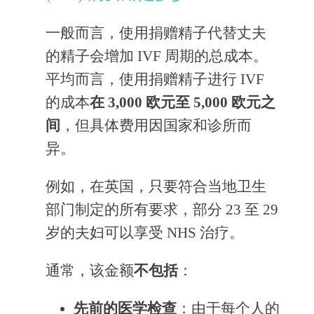
一般而言，使用捐赠精子代替丈夫
的精子会增加 IVF 周期的总成本。
平均而言，使用捐赠精子进行 IVF
的成本
在 3,000 欧元至 5,000 欧元之
间
，但具体费用因国家和诊所而
异。
例如，在英国，只要符合当地卫生
部门制定的所有要求，部分 23 至 29
岁的夫妇可以享受 NHS 治疗。
通常，该金额
不包括
：
先前的医学检查
：由于每个人的