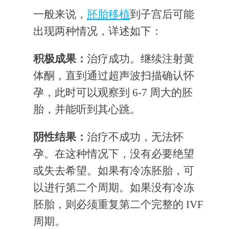
一般来说，
胚胎移植
到子宫后可能
出现两种情况，详述如下：
积极成果：
治疗成功。继续注射黄
体酮，直到通过超声波扫描确认怀
孕，此时可以观察到 6-7 周大的胚
胎，并能听到其心跳。
阴性结果：
治疗不成功，无法怀
孕。在这种情况下，没有必要绝望
或失去希望。如果有冷冻胚胎，可
以进行第二个周期。如果没有冷冻
胚胎，则必须重复第二个完整的 IVF
周期。