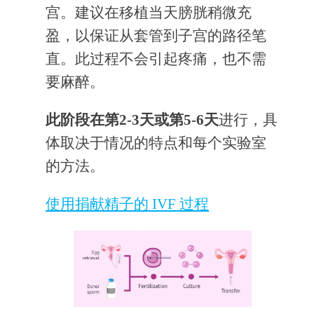
宫。建议在移植当天膀胱稍微充
盈，以保证从套管到子宫的路径笔
直。此过程不会引起疼痛，也不需
要麻醉。
此阶段在第2-3天或第5-6天
进行，具
体取决于情况的特点和每个实验室
的方法。
使用捐献精子的 IVF 过程