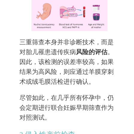
三重筛查本身并非诊断技术，而是
对胎儿罹患遗传疾病
风险的评估
。
因此，该检测的误差率较高，如果
结果为高风险，则应通过羊膜穿刺
术或绒毛膜活检进行确认。
尽管如此，在几乎所有怀孕中，仍
会定期进行联合妊娠早期筛查作为
对照测试。