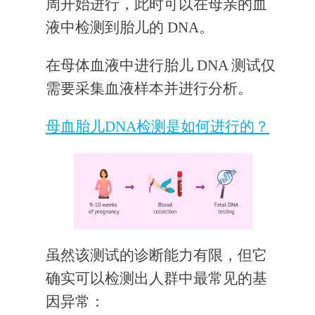
周开始进行，此时可以在母亲的血
液中检测到胎儿的 DNA。
在母体血液中进行胎儿 DNA 测试仅
需要采集血液样本并进行分析。
母血胎儿DNA检测是如何进行的？
虽然该测试的诊断能力有限，但它
确实可以检测出人群中最常见的基
因异常：