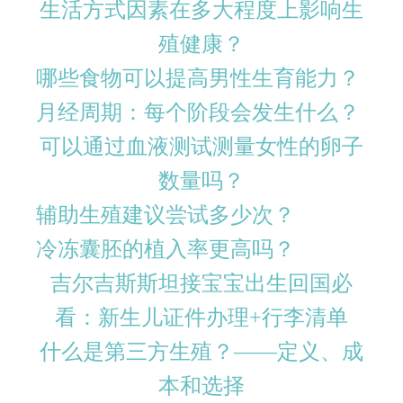
生活方式因素在多大程度上影响生
殖健康？
哪些食物可以提高男性生育能力？
月经周期：每个阶段会发生什么？
可以通过血液测试测量女性的卵子
数量吗？
辅助生殖建议尝试多少次？
冷冻囊胚的植入率更高吗？
吉尔吉斯斯坦接宝宝出生回国必
看：新生儿证件办理+行李清单
什么是第三方生殖？——定义、成
本和选择