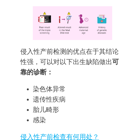
侵入性产前检测的优点在于其结论
性强，可以对以下出生缺陷做出
可
靠的诊断：
染色体异常
遗传性疾病
胎儿畸形
感染
侵入性产前检查有何用处？