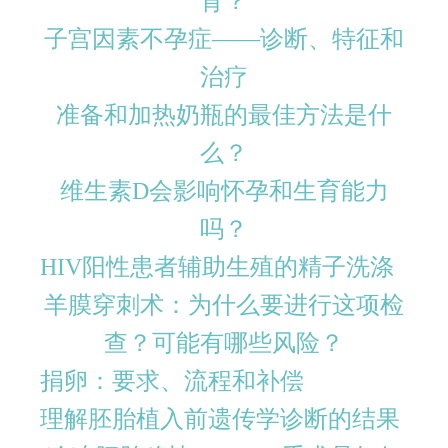
育？
子宫因素不孕症——诊断、特征和
治疗
准备和加热奶瓶的最佳方法是什
么？
维生素D会影响怀孕和生育能力
吗？
HIV阳性患者辅助生殖的精子洗涤
羊膜穿刺术：为什么要进行这项检
查？可能有哪些风险？
捐卵：要求、流程和补偿
理解胚胎植入前遗传学诊断的结果