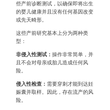
些产前诊断测试，以确保即将出生
的婴儿健康并且没有任何基因改变
或先天畸形。
这些产前研究基本上分为两种类
型：
非侵入性测试：
操作非常简单，并
且不会对母亲或胎儿造成任何风
险。
侵入性检查：
需要穿刺才能到达妊
娠囊并取样。因此，存在流产的风
险。