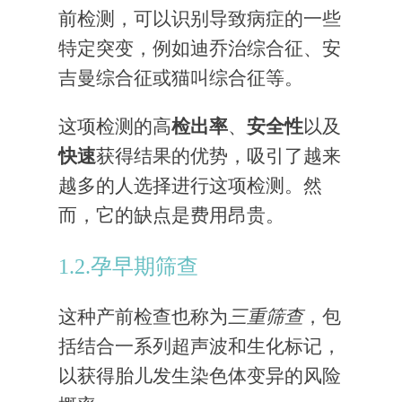
前检测，可以识别导致病症的一些
特定突变，例如迪乔治综合征、安
吉曼综合征或猫叫综合征等。
这项检测的高
检出率
、
安全性
以及
快速
获得结果的优势，吸引了越来
越多的人选择进行这项检测。然
而，它的缺点是费用昂贵。
1.2.孕早期筛查
这种产前检查也称为
三重筛查
，包
括结合一系列超声波和生化标记，
以获得胎儿发生染色体变异的风险