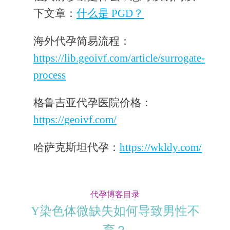
下文章：
什么是 PGD？
海外代孕简易流程：
https://lib.geoivf.com/article/surrogate-
process
格鲁吉亚代孕医院价格：
https://geoivf.com/
哈萨克斯坦代孕：
https://wkldy.com/
代孕博客目录
Y染色体微缺失如何导致男性不