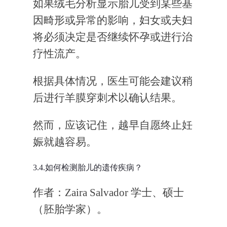
如果绒毛分析显示胎儿受到某些基
因畸形或异常的影响，妇女或夫妇
将必须决定是否继续怀孕或进行治
疗性流产。
根据具体情况，医生可能会建议稍
后进行羊膜穿刺术以确认结果。
然而，应该记住，越早自愿终止妊
娠就越容易。
3.4.如何检测胎儿的遗传疾病？
作者：Zaira Salvador 学士、硕士
（胚胎学家）。