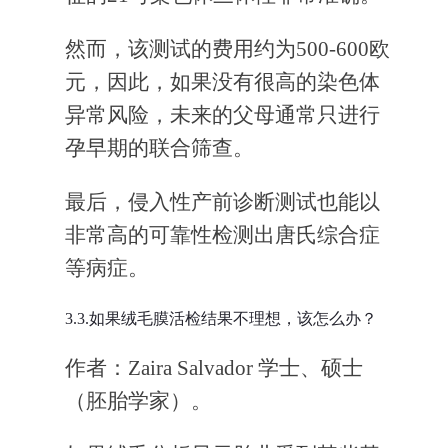
然而，该测试的费用约为500-600欧
元，因此，如果没有很高的染色体
异常风险，未来的父母通常只进行
孕早期的联合筛查。
最后，侵入性产前诊断测试也能以
非常高的可靠性检测出唐氏综合症
等病症。
3.3.如果绒毛膜活检结果不理想，该怎么办？
作者：Zaira Salvador 学士、硕士
（胚胎学家）。