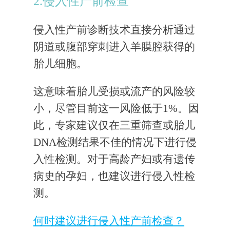
2.侵入性产前检查
侵入性产前诊断技术直接分析通过
阴道或腹部穿刺进入羊膜腔获得的
胎儿细胞。
这意味着胎儿受损或流产的风险较
小，尽管目前这一风险低于1%。因
此，专家建议仅在三重筛查或胎儿
DNA检测结果不佳的情况下进行侵
入性检测。对于高龄产妇或有遗传
病史的孕妇，也建议进行侵入性检
测。
何时建议进行侵入性产前检查？