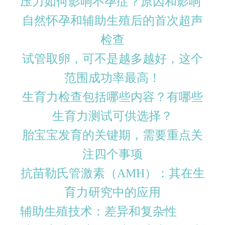
压力如何影响不孕症？原因和影响
自然怀孕和辅助生殖后的首次超声
检查
试管取卵，可不是越多越好，这个
范围成功率最高！
生育力检查包括哪些内容？有哪些
生育力测试可供选择？
胎宝宝发育的关键期，需要重点关
注四个事项
抗苗勒氏管激素（AMH）：其在生
育力研究中的应用
辅助生殖技术：差异和复杂性