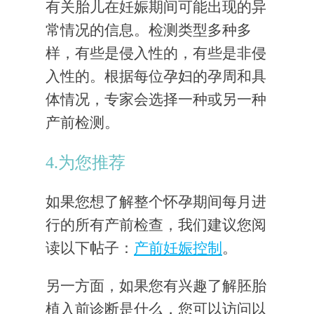
有关胎儿在妊娠期间可能出现的异
常情况的信息。检测类型多种多
样，有些是侵入性的，有些是非侵
入性的。根据每位孕妇的孕周和具
体情况，专家会选择一种或另一种
产前检测。
4.为您推荐
如果您想了解整个怀孕期间每月进
行的所有产前检查，我们建议您阅
读以下帖子：
产前妊娠控制
。
另一方面，如果您有兴趣了解胚胎
植入前诊断是什么，您可以访问以