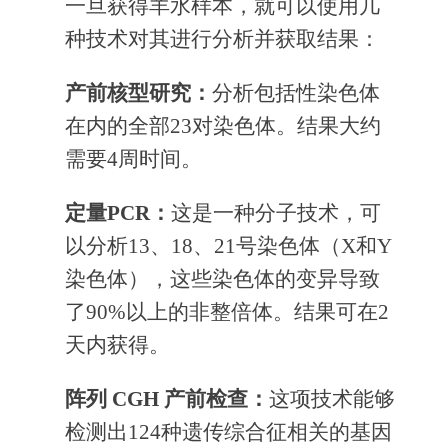
一旦获得羊水样本，就可以使用几
种技术对其进行分析并获取结果：
产前核型研究：
分析包括性染色体
在内的全部23对染色体。结果大约
需要4周时间。
定量PCR：
这是一种分子技术，可
以分析13、18、21号染色体（X和Y
染色体），这些染色体的变异导致
了90%以上的非整倍体。结果可在2
天内获得。
阵列 CGH 产前检查：
这项技术能够
检测出124种遗传综合征相关的基因