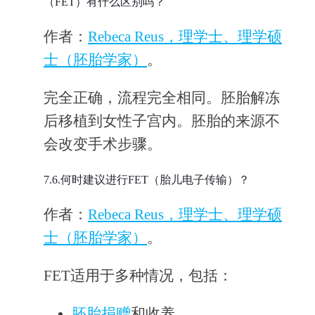
（FET）有什么区别吗？
作者：
Rebeca Reus，理学士、理学硕
士（胚胎学家）
。
完全正确，流程完全相同。胚胎解冻
后移植到女性子宫内。胚胎的来源不
会改变手术步骤。
7.6.何时建议进行FET（胎儿电子传输）？
作者：
Rebeca Reus，理学士、理学硕
士（胚胎学家）
。
FET适用于多种情况，包括：
胚胎捐赠
和收养