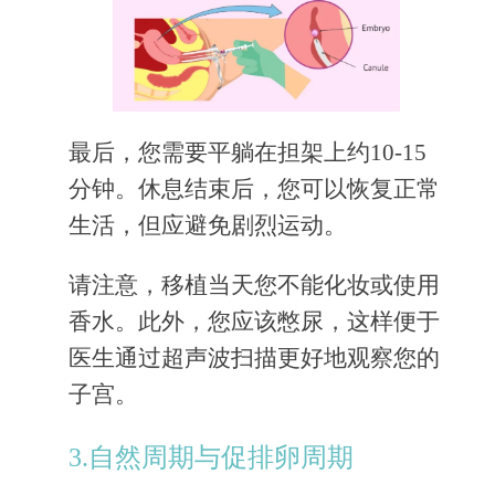
最后，您需要平躺在担架上约10-15
分钟。休息结束后，您可以恢复正常
生活，但应避免剧烈运动。
请注意，移植当天您不能化妆或使用
香水。此外，您应该憋尿，这样便于
医生通过超声波扫描更好地观察您的
子宫。
3.自然周期与促排卵周期