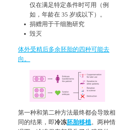
仅在满足特定条件时可用（例
如，年龄在 35 岁或以下）。
捐赠用于干细胞研究
毁灭
体外受精后多余胚胎的四种可能去
向。
第一种和第二种方法最终都会导致相
同的结果，即
冷冻
胚胎移植
。两种情