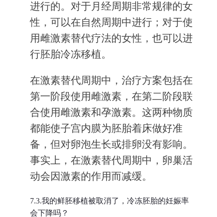
进行的。对于月经周期非常规律的女
性，可以在自然周期中进行；对于使
用雌激素替代疗法的女性，也可以进
行胚胎冷冻移植。
在激素替代周期中，治疗方案包括在
第一阶段使用雌激素，在第二阶段联
合使用雌激素和孕激素。这两种物质
都能使子宫内膜为胚胎着床做好准
备，但对卵泡生长或排卵没有影响。
事实上，在激素替代周期中，卵巢活
动会因激素的作用而减缓。
7.3.我的鲜胚移植被取消了，冷冻胚胎的妊娠率
会下降吗？