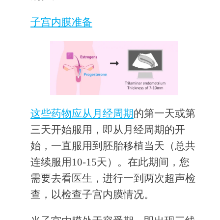
子宫内膜准备
这些药物应从月经周期
的第一天或第
三天开始服用，即从月经周期的开
始，一直服用到胚胎移植当天（总共
连续服用10-15天）。在此期间，您
需要去看医生，进行一到两次超声检
查，以检查子宫内膜情况。