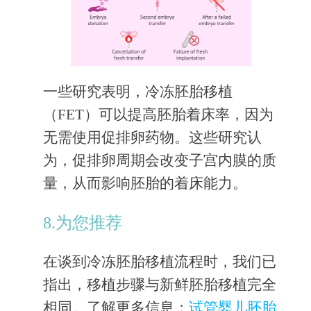
一些研究表明，冷冻胚胎移植
（FET）可以提高胚胎着床率，因为
无需使用促排卵药物。这些研究认
为，促排卵周期会改变子宫内膜的质
量，从而影响胚胎的着床能力。
8.为您推荐
在谈到冷冻胚胎移植流程时，我们已
指出，移植步骤与新鲜胚胎移植完全
相同。了解更多信息：
试管婴儿胚胎