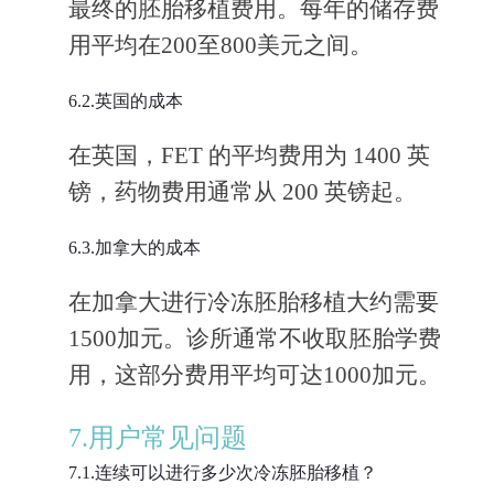
最终的胚胎移植费用。每年的储存费
用平均在200至800美元之间。
6.2.英国的成本
在英国，FET 的平均费用为 1400 英
镑，药物费用通常从 200 英镑起。
6.3.加拿大的成本
在加拿大进行冷冻胚胎移植大约需要
1500加元。诊所通常不收取胚胎学费
用，这部分费用平均可达1000加元。
7.用户常见问题
7.1.连续可以进行多少次冷冻胚胎移植？