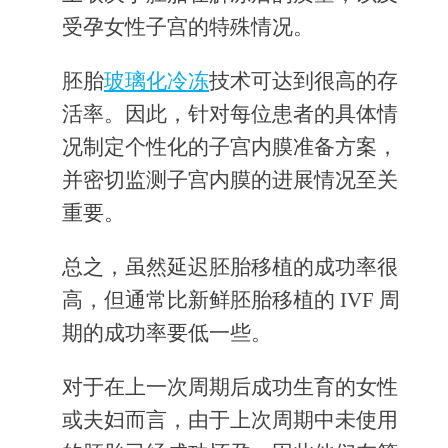
受孕女性子宫的特殊情况。
胚胎
玻璃化冷冻
技术可达到很高的存
活率。因此，针对每位患者的具体情
况制定个性化的子宫内膜准备方案，
并密切监测子宫内膜的进展情况至关
重要。
总之，虽然延迟胚胎移植的成功率很
高，但通常比新鲜胚胎移植的 IVF 周
期的成功率要低一些。
对于在上一次周期后成功生育的女性
或夫妇而言，由于上次周期中未使用