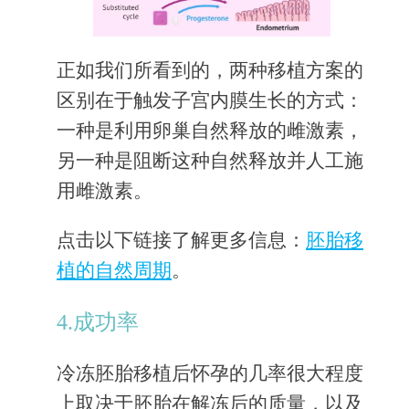
正如我们所看到的，两种移植方案的
区别在于触发子宫内膜生长的方式：
一种是利用卵巢自然释放的雌激素，
另一种是阻断这种自然释放并人工施
用雌激素。
点击以下链接了解更多信息：
胚胎移
植的自然周期
。
4.成功率
冷冻胚胎移植后怀孕的几率很大程度
上取决于胚胎在解冻后的质量，以及