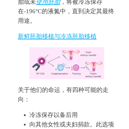
胎或未
使用胚胎
，将被冷冻保存
在-196°C的液氮中，直到决定其最终
用途。
新鲜胚胎移植与冷冻胚胎移植
关于他们的命运，有四种可能的走
向：
冷冻保存以备后用
向其他女性或夫妇捐款。此选项