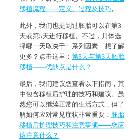
移植流程——定义、过程及技巧
。
此外，我们也提到过胚胎可以在第3
天或第5天进行移植。不过，具体选
择哪一天取决于一系列因素。想了解
更多？点击这里：
第5天与第3天胚胎
移植——优缺点是什么？
最后，我们建议您查看以下指南，其
中包含移植后护理的技巧和建议。虽
然您可以继续正常的生活方式，但了
解如何应对常见症状非常重要：
胚胎
移植后护理技巧和注意事项——您应
该注意什么？