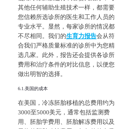
其他任何辅助生殖技术一样，都需要
您信赖所选诊所的医生和工作人员的
专业水平。显然，每家诊所的情况都
不尽相同。我们的
生育力报告
会从符
合我们严格质量标准的诊所中为您精
选几家。此外，报告还会提供各诊所
费用和治疗条件的对比信息，以便您
做出明智的选择。
6.1.美国的成本
在美国，冷冻胚胎移植的总费用约为
3000至5000美元，通常包括监测费
用、胚胎学费用、胚胎解冻费用以及