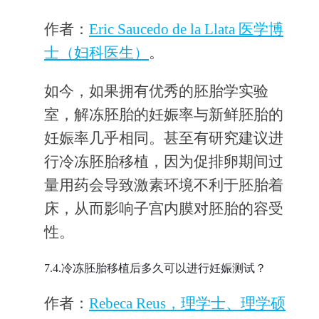
作者：
Eric Saucedo de la Llata 医学博
士（妇科医生）
。
如今，如果拥有优秀的胚胎学实验
室，解冻胚胎的妊娠率与新鲜胚胎的
妊娠率几乎相同。甚至有研究建议进
行冷冻胚胎移植，因为促排卵期间过
量用药会导致激素环境不利于胚胎着
床，从而影响子宫内膜对胚胎的容受
性。
7.4.冷冻胚胎移植后多久可以进行妊娠测试？
作者：
Rebeca Reus，理学士、理学硕