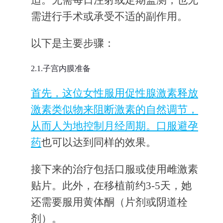
需进行手术或承受不适的副作用。
以下是主要步骤：
2.1.子宫内膜准备
首先，这位女性服用促性腺激素释放
激素类似物来阻断激素的自然调节，
从而人为地控制月经周期。口服避孕
药
也可以达到同样的效果。
接下来的治疗包括口服或使用雌激素
贴片。此外，在移植前约3-5天，她
还需要服用黄体酮（片剂或阴道栓
剂）。