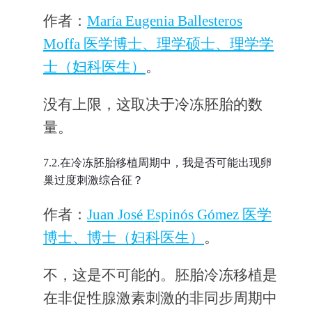
作者：
María Eugenia Ballesteros
Moffa 医学博士、理学硕士、理学学
士（妇科医生）
。
没有上限，这取决于冷冻胚胎的数
量。
7.2.在冷冻胚胎移植周期中，我是否可能出现卵
巢过度刺激综合征？
作者：
Juan José Espinós Gómez 医学
博士、博士（妇科医生）
。
不，这是不可能的。胚胎冷冻移植是
在非促性腺激素刺激的非同步周期中