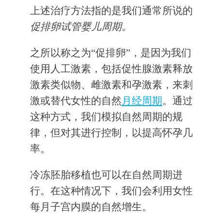
上述治疗方法指的是我们通常所说的
促排卵试管婴儿周期
。
之所以称之为“促排卵”，是因为我们
使用人工激素，包括促性腺激素释放
激素类似物、雌激素和孕激素，来刺
激或替代女性的自然
月经周期
。通过
这种方式，我们模拟自然周期的规
律，但对其进行控制，以提高怀孕几
率。
冷冻胚胎移植也可以在自然周期进
行。在这种情况下，我们会利用女性
每月子宫内膜的自然增生。