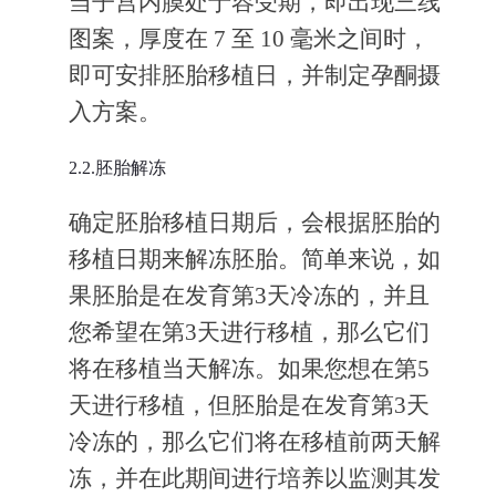
当子宫内膜处于容受期，即出现三线
图案，厚度在 7 至 10 毫米之间时，
即可安排胚胎移植日，并制定孕酮摄
入方案。
2.2.胚胎解冻
确定胚胎移植日期后，会根据胚胎的
移植日期来解冻胚胎。简单来说，如
果胚胎是在发育第3天冷冻的，并且
您希望在第3天进行移植，那么它们
将在移植当天解冻。如果您想在第5
天进行移植，但胚胎是在发育第3天
冷冻的，那么它们将在移植前两天解
冻，并在此期间进行培养以监测其发