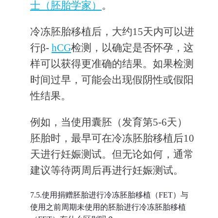
士（胚胎学家）
。
冷冻胚胎移植后，大约15天内可以进
行β-
hCG
检测，以确定是否怀孕，这
样可以获得更准确的结果。如果检测
时间过早，可能会出现假阴性或假阳
性结果。
例如，当使用囊胚（发育第5-6天）
胚胎时，最早可在冷冻胚胎移植后10
天进行妊娠测试。但无论如何，通常
建议等待两周后再进行妊娠测试。
7.5.使用捐赠胚胎进行冷冻胚胎移植（FET）与
使用之前周期未使用的胚胎进行冷冻胚胎移植