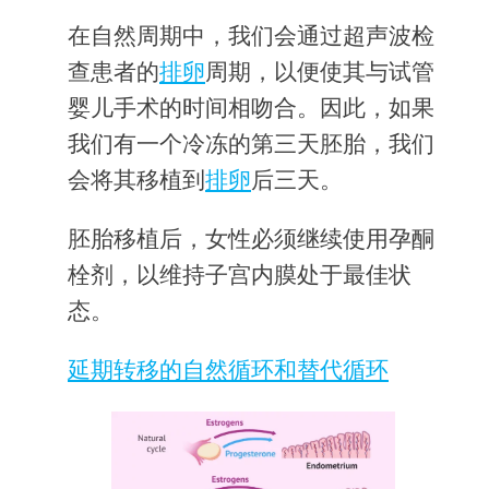
在自然周期中，我们会通过超声波检
查患者的
排卵
周期，以便使其与试管
婴儿手术的时间相吻合。因此，如果
我们有一个冷冻的第三天胚胎，我们
会将其移植到
排卵
后三天。
胚胎移植后，女性必须继续使用孕酮
栓剂，以维持子宫内膜处于最佳状
态。
延期转移的自然循环和替代循环