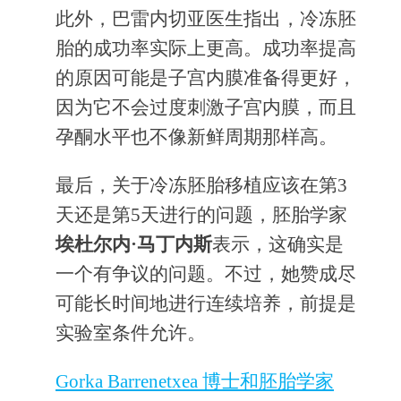
此外，巴雷内切亚医生指出，冷冻胚
胎的成功率实际上更高。成功率提高
的原因可能是子宫内膜准备得更好，
因为它不会过度刺激子宫内膜，而且
孕酮水平也不像新鲜周期那样高。
最后，关于冷冻胚胎移植应该在第3
天还是第5天进行的问题，胚胎学家
埃杜尔内·马丁内斯
表示，这确实是
一个有争议的问题。不过，她赞成尽
可能长时间地进行连续培养，前提是
实验室条件允许。
Gorka Barrenetxea 博士和胚胎学家