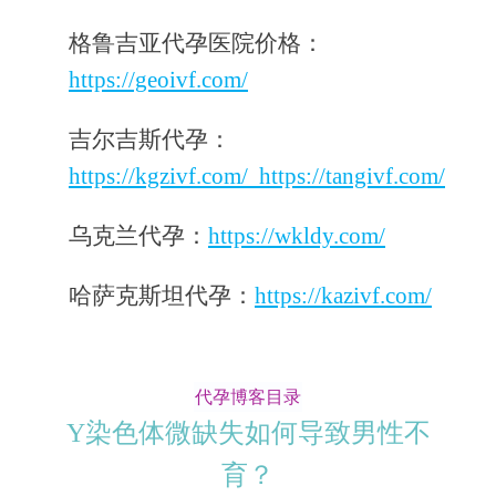
格鲁吉亚代孕医院价格：
https://geoivf.com/
吉尔吉斯代孕：
https://kgzivf.com/
https://tangivf.com/
乌克兰代孕：
https://wkldy.com/
哈萨克斯坦代孕：
https://kazivf.com/
代孕博客目录
Y染色体微缺失如何导致男性不
育？