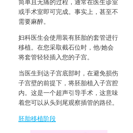
简单且无痛的过程，通常在医生诊室
或手术室即可完成。事实上，甚至不
需要麻醉。
妇科医生会使用装有胚胎的套管进行
移植。在您采取截石位时，他/她会
将套管轻轻插入您的子宫。
当医生到达子宫底部时，在避免损伤
子宫壁的前提下，将胚胎植入子宫腔
内。这是一个超声引导手术，这意味
着您可以从头到尾观察插管的路径。
胚胎移植阶段