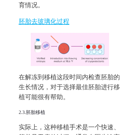
育情况。
胚胎去玻璃化过程
在解冻到移植这段时间内检查胚胎的
生长情况，对于选择最佳胚胎进行移
植可能很有帮助。
2.3.胚胎移植
实际上，这种移植手术是一个快速、