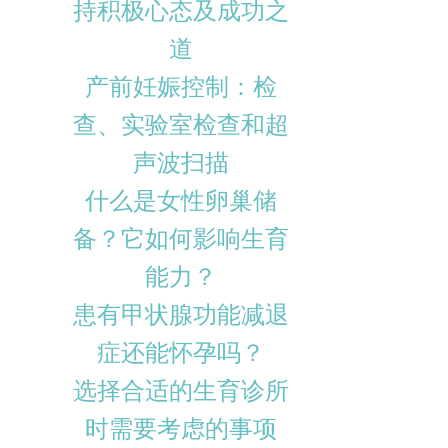
持积极心态及成功之
道
产前妊娠控制：检
查、实验室检查和超
声波扫描
什么是女性卵巢储
备？它如何影响生育
能力？
患有甲状腺功能减退
症还能怀孕吗？
选择合适的生育诊所
时需要考虑的事项