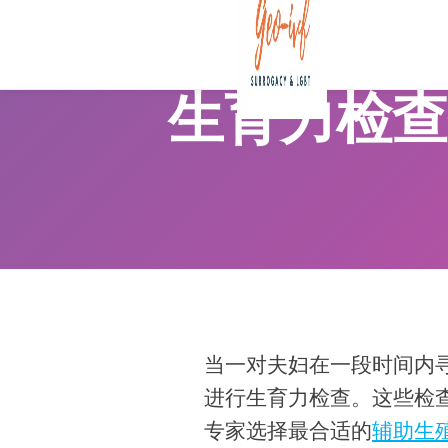
生育力检查
当一对夫妇在一段时间内
进行生育力检查。这些检
专家选择最合适的
辅助生