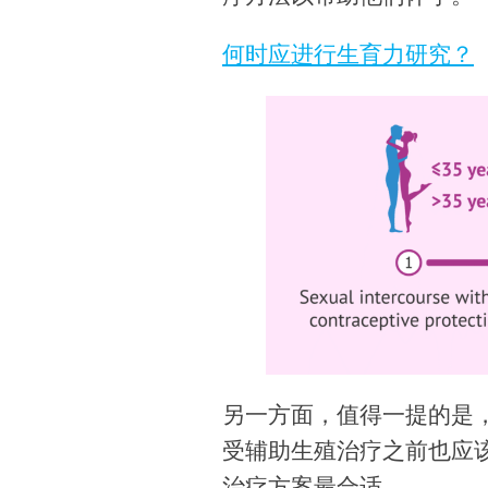
何时应进行生育力研究？
另一方面，值得一提的是
受辅助生殖治疗之前也应
治疗方案最合适。