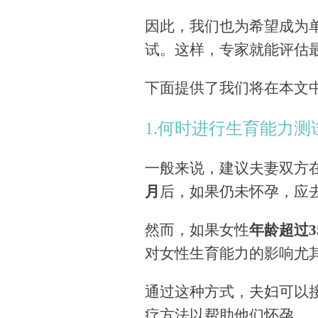
因此，我们也为希望成为
试。这样，专家就能评估
下面提供了我们将在本文
1.何时进行生育能力测
一般来说，建议夫妻双方
月
后，如果仍未怀孕，应
然而，如果女性
年龄超过
对女性生育能力的影响尤
通过这种方式，夫妇可以
疗方法以帮助他们怀孕。