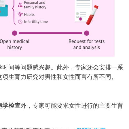
孕时间等问题感兴趣。此外，专家还会安排一系
这项生育力研究对男性和女性而言有所不同。
胞学检查
外，专家可能要求女性进行的主要生育