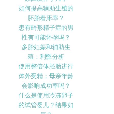
如何提高辅助生殖的
胚胎着床率？
患有畸形精子症的男
性有可能怀孕吗？
多胎妊娠和辅助生
殖：利弊分析
使用整倍体胚胎进行
体外受精：母亲年龄
会影响成功率吗？
什么是使用冷冻卵子
的试管婴儿？结果如