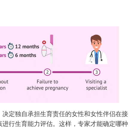
，决定独自承担生育责任的女性和女性伴侣在接
该进行生育能力评估。这样，专家才能确定哪种