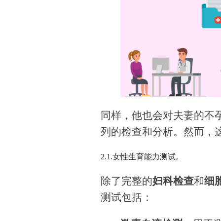
同样，他也会对夫妻的不
列的检查和分析。然而，
2.1.女性生育能力测试。
除了完整的
妇科检查
和
细
测试包括：