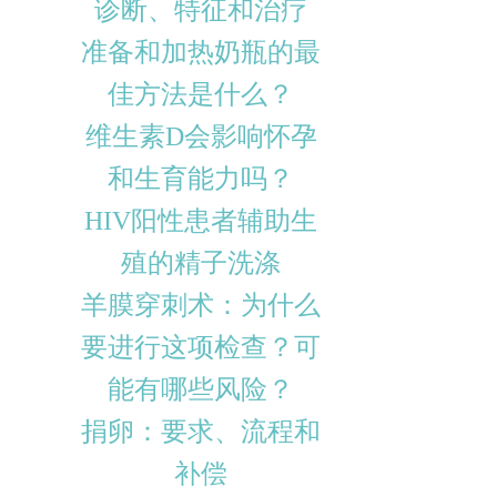
诊断、特征和治疗
准备和加热奶瓶的最
佳方法是什么？
维生素D会影响怀孕
和生育能力吗？
HIV阳性患者辅助生
殖的精子洗涤
羊膜穿刺术：为什么
要进行这项检查？可
能有哪些风险？
捐卵：要求、流程和
补偿