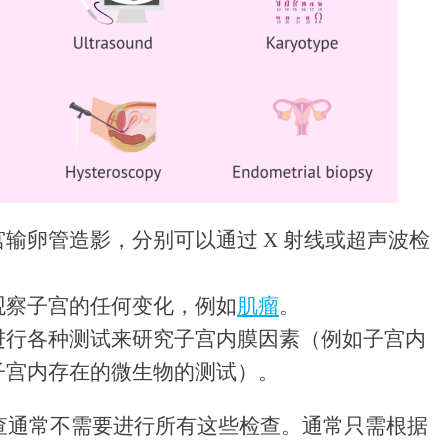
宫输卵管造影，分别可以通过 X 射线或超声波检
。
观察子宫的任何变化，例如
肌瘤
。
进行各种测试来研究子宫内膜因素（例如子宫内
子宫内存在的微生物的测试）。
查通常不需要进行所有这些检查。通常只需根据