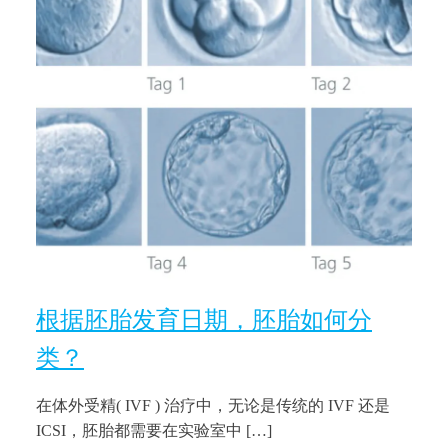
根据胚胎发育日期，胚胎如何分
类？
在体外受精( IVF ) 治疗中，无论是传统的 IVF 还是
ICSI，胚胎都需要在实验室中 […]