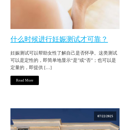
什么时候进行妊娠测试才可靠？
妊娠测试可以帮助女性了解自己是否怀孕。这类测试
可以是定性的，即简单地显示“是”或“否”；也可以是
定量的，即提供 […]
Read More
07/22/2025