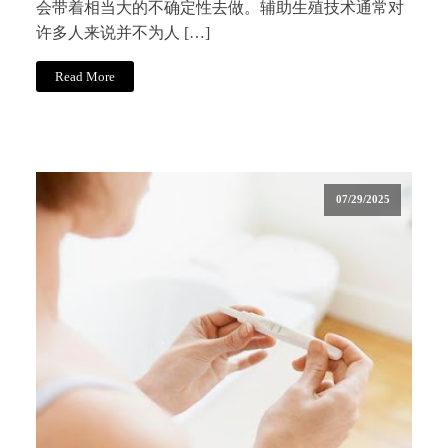
会带着相当大的不确定性去做。辅助生殖技术通常对
许多人来说并不为人 […]
Read More
07/29/2025