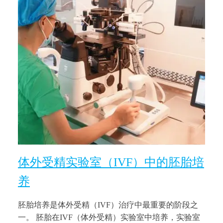
体外受精实验室（IVF）中的胚胎培
养
胚胎培养是体外受精（IVF）治疗中最重要的阶段之
一。 胚胎在IVF（体外受精）实验室中培养，实验室