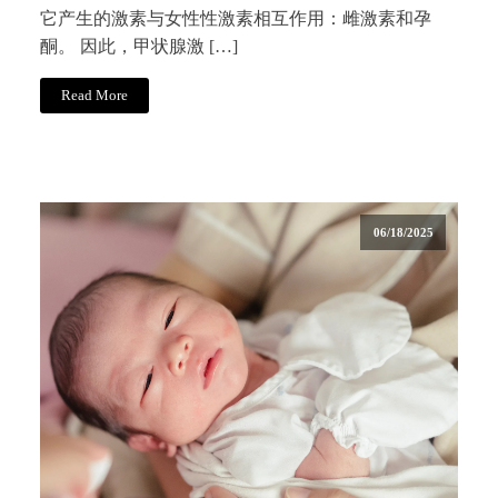
它产生的激素与女性性激素相互作用：雌激素和孕
酮。 因此，甲状腺激 […]
Read More
06/18/2025