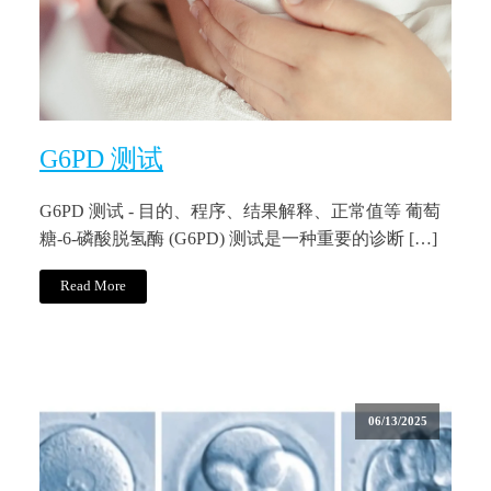
G6PD 测试
G6PD 测试 - 目的、程序、结果解释、正常值等 葡萄
糖-6-磷酸脱氢酶 (G6PD) 测试是一种重要的诊断 […]
Read More
06/13/2025