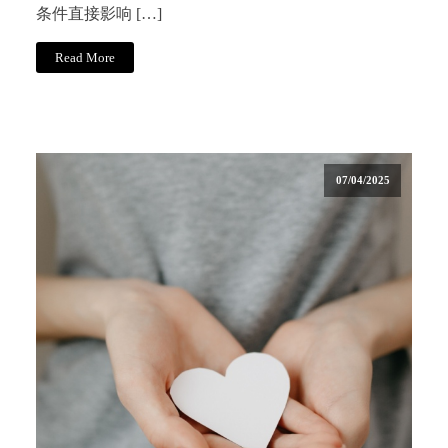
条件直接影响 […]
Read More
07/04/2025