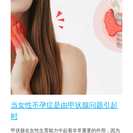
当女性不孕症是由甲状腺问题引起
时
甲状腺在女性生育能力中起着非常重要的作用，因为