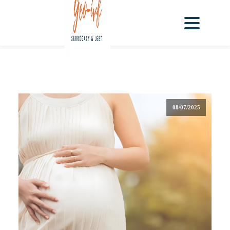
08/07/2025