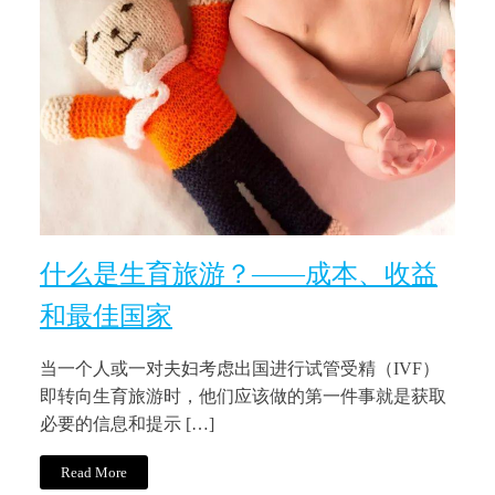
什么是生育旅游？——成本、收益
和最佳国家
当一个人或一对夫妇考虑出国进行试管受精（IVF）
即转向生育旅游时，他们应该做的第一件事就是获取
必要的信息和提示 […]
Read More