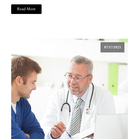
Read More
07/17/2025