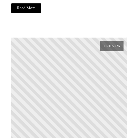
Read More
06/11/2025