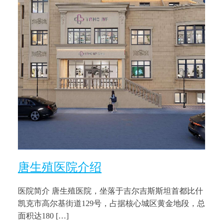
唐生殖医院介绍
医院简介 唐生殖医院，坐落于吉尔吉斯斯坦首都比什
凯克市高尔基街道129号，占据核心城区黄金地段，总
面积达180 […]