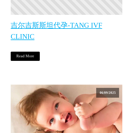
吉尔吉斯斯坦代孕-TANG IVF
CLINIC
Read More
06/09/2025