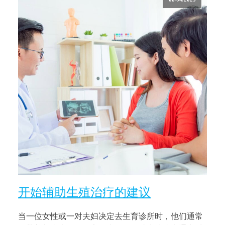
开始辅助生殖治疗的建议
当一位女性或一对夫妇决定去生育诊所时，他们通常