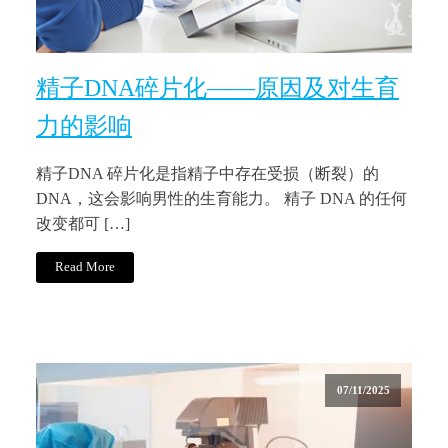
精子DNA碎片化——原因及对生育
力的影响
精子DNA 碎片化是指精子中存在受损（断裂）的
DNA，这会影响男性的生育能力。 精子 DNA 的任何
改变都可 […]
Read More
07/11/2025