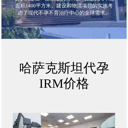
面积1400平方米。建设和物流项目的实施考
虑了现代不孕不育治疗中心的全球需求。
哈萨克斯坦代孕
IRM价格