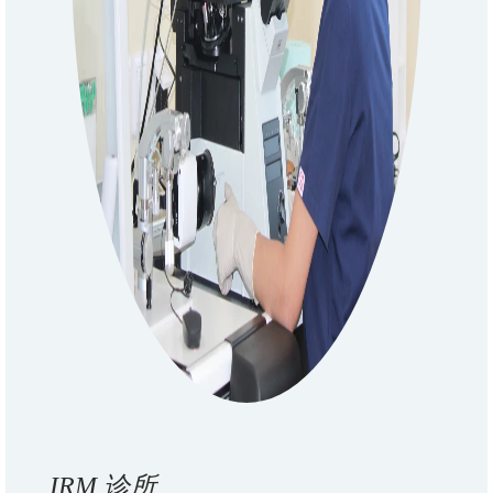
IRM 诊所