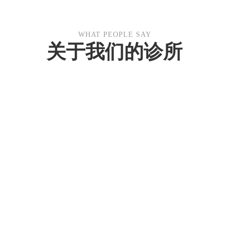
WHAT PEOPLE SAY
关于我们的诊所