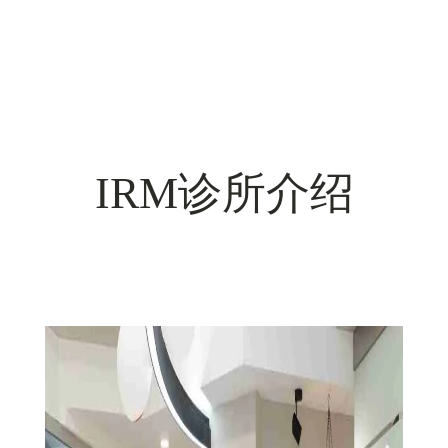
IRM诊所介绍