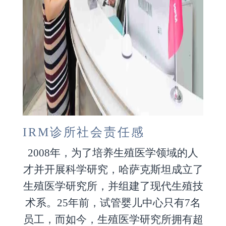
IRM诊所社会责任感
2008年，为了培养生殖医学领域的人
才并开展科学研究，哈萨克斯坦成立了
生殖医学研究所，并组建了现代生殖技
术系。25年前，试管婴儿中心只有7名
员工，而如今，生殖医学研究所拥有超