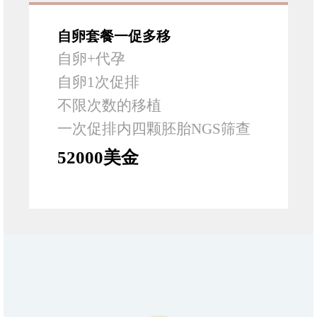
自卵套餐一促多移
自卵+代孕
自卵1次促排
不限次数的移植
一次促排内四颗胚胎NGS筛查
52000美金