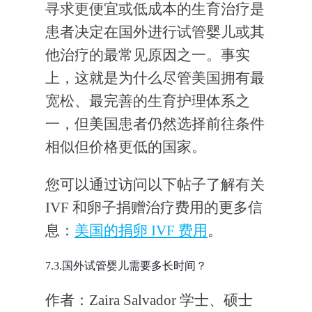
寻求更便宜或低成本的生育治疗是
患者决定在国外进行试管婴儿或其
他治疗的最常见原因之一。事实
上，这就是为什么尽管美国拥有最
宽松、最完善的生育护理体系之
一，但美国患者仍然选择前往条件
相似但价格更低的国家。
您可以通过访问以下帖子了解有关
IVF 和卵子捐赠治疗费用的更多信
息：
美国的捐卵 IVF 费用
。
7.3.国外试管婴儿需要多长时间？
作者：Zaira Salvador 学士、硕士