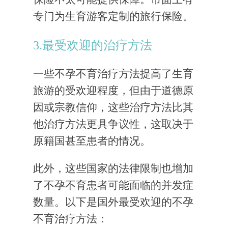
专门为生育游客定制的旅行保险。
3.最受欢迎的治疗方法
一些不孕不育治疗方法提高了生育
旅游的受欢迎程度，但由于道德原
因或宗教信仰，这些治疗方法比其
他治疗方法更具争议性，这取决于
原籍国甚至患者的情况。
此外，这些国家的法律限制也增加
了不孕不育患者可能面临的并发症
数量。以下是国外最受欢迎的不孕
不育治疗方法：