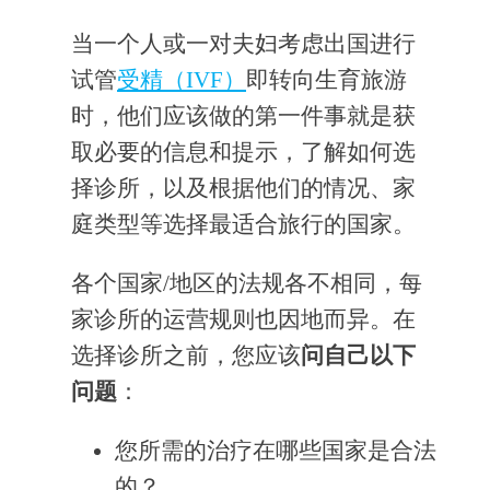
当一个人或一对夫妇考虑出国进行
试管
受精（IVF）
即转向生育旅游
时，他们应该做的第一件事就是获
取必要的信息和提示，了解如何选
择诊所，以及根据他们的情况、家
庭类型等选择最适合旅行的国家。
各个国家/地区的法规各不相同，每
家诊所的运营规则也因地而异。在
选择诊所之前，您应该
问自己以下
问题
：
您所需的治疗在哪些国家是合法
的？