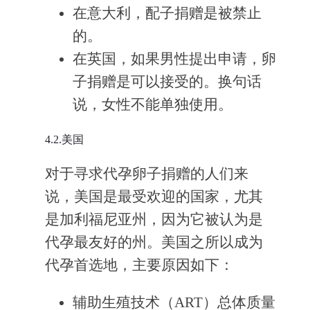
在意大利，配子捐赠是被禁止
的。
在英国，如果男性提出申请，卵
子捐赠是可以接受的。换句话
说，女性不能单独使用。
4.2.美国
对于寻求代孕卵子捐赠的人们来
说，美国是最受欢迎的国家，尤其
是加利福尼亚州，因为它被认为是
代孕最友好的州。美国之所以成为
代孕首选地，主要原因如下：
辅助生殖技术（ART）总体质量