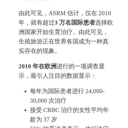
由此可见，ASRM 估计，仅在 2010
年，就有超过
3 万名国际患者
选择欧
洲国家开始生育治疗。由此可见，
生殖旅游正在世界各国成为一种真
实存在的现象。
2010 年在欧洲
进行的一项调查显
示，最引人注目的数据显示：
每年为国际患者进行 24,000-
30,000 次治疗
接受 CRBC 治疗的女性平均年
龄为 37 岁