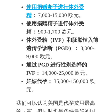
使用捐赠卵子进行体外受
精
：
7,000-15,000 欧元。
使用捐赠精子进行体外受
精：
900-1,700 欧元。
体外受精（IVF）和胚胎植入前
遗传学诊断（PGD）：
8,000-
9,000 欧元。
通过 PGD 进行性别选择的
IVF：
14,000-25,000 欧元。
妊娠代孕：
35,000-150,000 欧
元。
我们可以认为美国是代孕费用最高
的国家，但同时也是条件最好的国