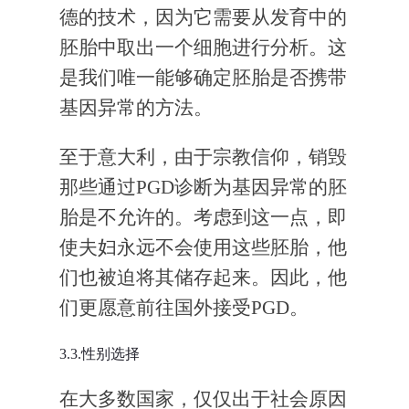
德的技术，因为它需要从发育中的
胚胎中取出一个细胞进行分析。这
是我们唯一能够确定胚胎是否携带
基因异常的方法。
至于意大利，由于宗教信仰，销毁
那些通过PGD诊断为基因异常的胚
胎是不允许的。考虑到这一点，即
使夫妇永远不会使用这些胚胎，他
们也被迫将其储存起来。因此，他
们更愿意前往国外接受PGD。
3.3.性别选择
在大多数国家，仅仅出于社会原因