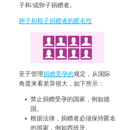
子和/或卵子捐赠者。
卵子和精子捐赠者的匿名性
至于管理
捐赠受孕的
规定，从国际
角度来看差异很大，如下所示：
禁止捐赠受孕的国家，例如德
国。
根据法律，捐赠者必须保持匿名
的国家，例如西班牙。