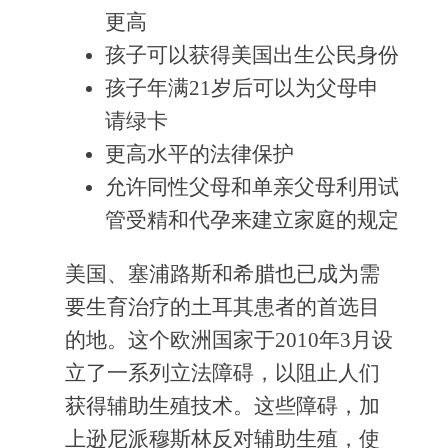
更高
孩子可以获得美国出生公民身份
孩子年满21岁后可以为父母申
请绿卡
更高水平的法律保护
允许同性父母和单亲父母利用试
管受精和代孕来建立家庭的规定
美国、塞浦路斯和希腊也已成为需
要生育治疗的土耳其患者的首选目
的地。这个欧洲国家于2010年3月设
立了一系列立法障碍，以阻止人们
获得辅助生殖技术。这些障碍，加
上逊尼派穆斯林反对辅助生殖，使