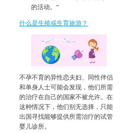
的活动。”
什么是生殖或生育旅游？
不孕不育的异性恋夫妇、同性伴侣
和单身人士可能会发现，他们所需
的治疗在自己的国家不被允许。在
这种情况下，他们别无选择，只能
出国寻找能够提供所需治疗的试管
婴儿诊所。