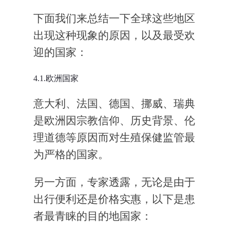
下面我们来总结一下全球这些地区
出现这种现象的原因，以及最受欢
迎的国家：
4.1.欧洲国家
意大利、法国、德国、挪威、瑞典
是欧洲因宗教信仰、历史背景、伦
理道德等原因而对生殖保健监管最
为严格的国家。
另一方面，专家透露，无论是由于
出行便利还是价格实惠，以下是患
者最青睐的目的地国家：