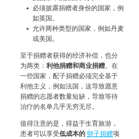
必须披露捐赠者身份的国家，例
如英国。
允许两种类型的国家，例如丹麦
或美国。
至于捐赠者获得的经济补偿，也分
为两类：
利他捐赠和商业捐赠
。在
一些国家，配子捐赠必须完全基于
利他主义，例如法国，这导致愿意
捐赠的志愿者数量短缺，导致等待
治疗的名单几乎无穷无尽。
值得注意的是，得益于生育旅游，
患者可以享受
低成本的
卵子捐赠
项