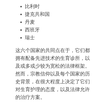
比利时
捷克共和国
丹麦
西班牙
瑞士
这六个国家的共同点在于，它们都
拥有配备先进技术的生育诊所，以
及或多或少较为宽松的法律框架。
然而，宗教信仰以及每个国家的历
史背景，在很大程度上决定了它们
对生育护理的态度，以及法律允许
的治疗方案。