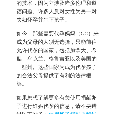
的技术，因为它涉及诸多伦理和道
德问题。许多人反对女性为另一对
夫妇怀孕并生下孩子。
如今，那些需要代孕妈妈（GC）来
成为父母的人别无选择，只能前往
允许代孕的国家，包括加拿大、希
腊、乌克兰、格鲁吉亚以及美国的
一些州。这些国家为成为代孕孩子
的合法父母提供了有利的法律​​框
架。
如果您想了解更多有关使用捐献卵
子进行妊娠代孕的信息，请不要错