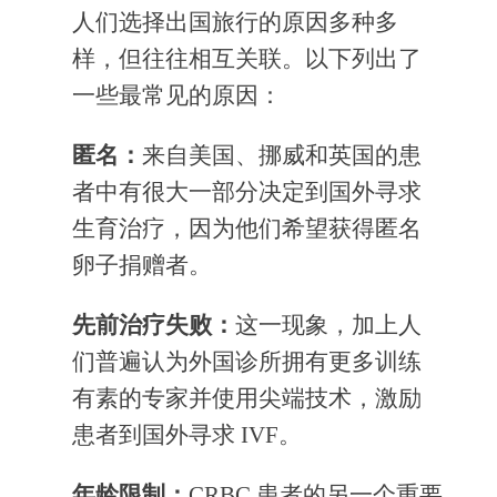
人们选择出国旅行的原因多种多
样，但往往相互关联。以下列出了
一些最常见的原因：
匿名：
来自美国、挪威和英国的患
者中有很大一部分决定到国外寻求
生育治疗，因为他们希望获得匿名
卵子捐赠者。
先前治疗失败：
这一现象，加上人
们普遍认为外国诊所拥有更多训练
有素的专家并使用尖端技术，激励
患者到国外寻求 IVF。
年龄限制：
CRBC 患者的另一个重要