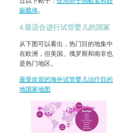
过以下帖子：
使用卵子捐献者和妊
娠载体
。
4.最适合进行试管婴儿的国家
从下图可以看出，热门目的地集中
在欧洲，但美国、俄罗斯和南非也
是热门地区。
最受欢迎的海外试管婴儿治疗目的
地国家地图