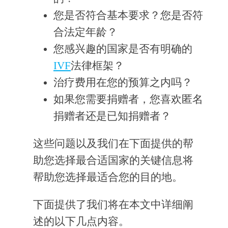
您是否符合基本要求？您是否符
合法定年龄？
您感兴趣的国家是否有明确的
IVF
法律框架？
治疗费用在您的预算之内吗？
如果您需要捐赠者，您喜欢匿名
捐赠者还是已知捐赠者？
这些问题以及我们在下面提供的帮
助您选择最合适国家的关键信息将
帮助您选择最适合您的目的地。
下面提供了我们将在本文中详细阐
述的以下几点内容。