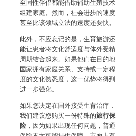
至同性伴侣都能借助辅助生殖技术
组建家庭。然而，社会进步的速度
甚至比该领域立法的速度还要快。
此外，不应忘记的是，生育旅游还
能让患者将文化舒适度与体外受精
周期结合起来。如果他们在目的地
国家拥有家庭关系、支持或一定程
度的文化熟悉度，这一优势将得到
进一步强化。
如果您决定在国外接受生育治疗，
我们建议您购买一份特殊的
旅行保
险
，因为如果出现任何问题，普通
保险不太可能提供保障。市面上有