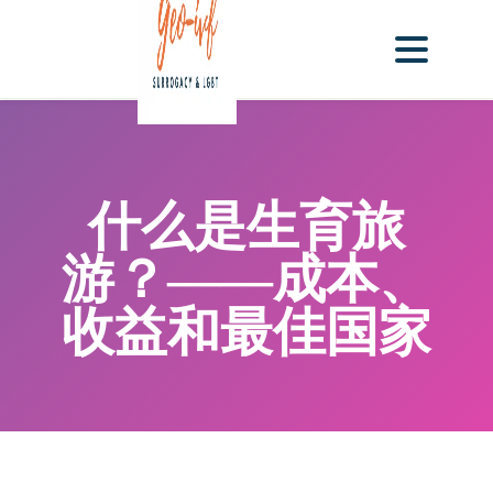
什么是生育旅
游？——成本、
收益和最佳国家