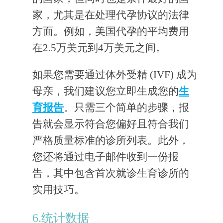
家，尤其是在处理代孕协议的法律
方面。例如，美国代孕的平均费用
在2.5万美元到4万美元之间。
如果您需要通过体外受精 (IVF) 成为
母亲，我们建议您立即生成您的
生
育报告
。只需三个简单的步骤，报
告就会显示符合您偏好且符合我们
严格质量标准的诊所列表。此外，
您还将通过电子邮件收到一份报
告，其中包含首次就诊生育诊所的
实用技巧。
6.统计数据