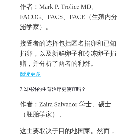
作者：Mark P. Trolice MD、
FACOG、FACS、FACE（生殖内分
泌学家）。
接受者的选择包括匿名捐卵和已知
捐卵，以及新鲜卵子和冷冻卵子捐
赠，并分析了两者的利弊。
阅读更多
7.2.国外的生育治疗更便宜吗？
作者：Zaira Salvador 学士、硕士
（胚胎学家）。
这主要取决于目的地国家。然而，