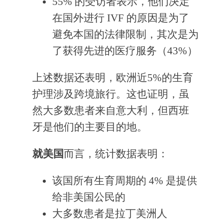
55% 的受访者表示，他们决定
在国外进行 IVF 的原因是为了
避免本国的法律限制，其次是为
了获得先进的医疗服务（43%）
上述数据还表明，欧洲近5%的生育
护理涉及跨境旅行。这也证明，虽
然大多数患者来自意大利，但西班
牙是他们的主要目的地。
就美国
而言，统计数据表明：
该国所有生育周期的 4% 是提供
给非美国公民的
大多数患者是拉丁美洲人