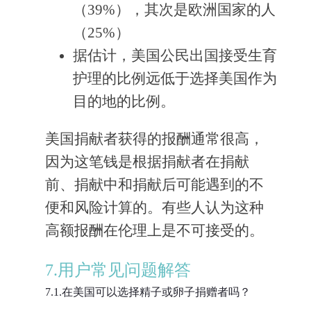
（39%），其次是欧洲国家的人
（25%）
据估计，美国公民出国接受生育
护理的比例远低于选择美国作为
目的地的比例。
美国捐献者获得的报酬通常很高，
因为这笔钱是根据捐献者在捐献
前、捐献中和捐献后可能遇到的不
便和风险计算的。有些人认为这种
高额报酬在伦理上是不可接受的。
7.用户常见问题解答
7.1.在美国可以选择精子或卵子捐赠者吗？