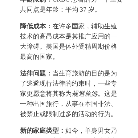
共同点是年龄：平均 37 岁。
降低成本：
在许多国家，辅助生殖
技术的高昂成本是其推广应用的一
大障碍。美国是体外受精周期价格
最高的国家。
法律问题：
当生育旅游的目的是为
了逃避现行法律的约束时，一些专
家更愿意将其称为
规避旅游
。这是
一种出国旅行，从事在本国非法、
被禁止或限制过多的活动的行为。
新的家庭类型：
如今，单身男女乃