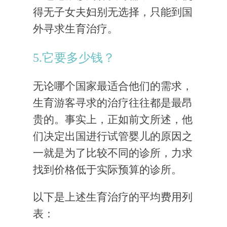
得无子女夫妇别无选择，只能到国
外寻求生育治疗。
5.它要多少钱？
无论哪个国家最适合他们的需求，
生育游客寻求的治疗往往都是最昂
贵的。事实上，正如前文所述，他
们决定出国进行试管婴儿的原因之
一就是为了比较不同的诊所，力求
找到价格低于实际预算的诊所。
以下是上述生育治疗的平均费用列
表：