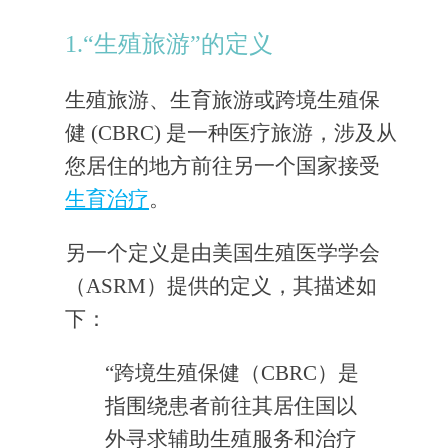
1.“生殖旅游”的定义
生殖旅游、生育旅游或跨境生殖保
健 (CBRC) 是一种医疗旅游，涉及从
您居住的地方前往另一个国家接受
生育治疗
。
另一个定义是由美国生殖医学学会
（ASRM）提供的定义，其描述如
下：
“跨境生殖保健（CBRC）是
指围绕患者前往其居住国以
外寻求辅助生殖服务和治疗