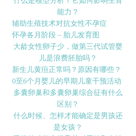
什么是核型分析？它如何影响生育
能力？
辅助生殖技术对抗女性不孕症
怀孕各月阶段 – 胎儿发育图
大龄女性卵子少，做第三代试管婴
儿是浪费胚胎吗？
新生儿黄疸正常吗？原因有哪些？
0至6个月婴儿的早期儿童干预活动
多囊卵巢和多囊卵巢综合征有什么
区别？
什么时候、怎样才能确定是男孩还
是女孩？