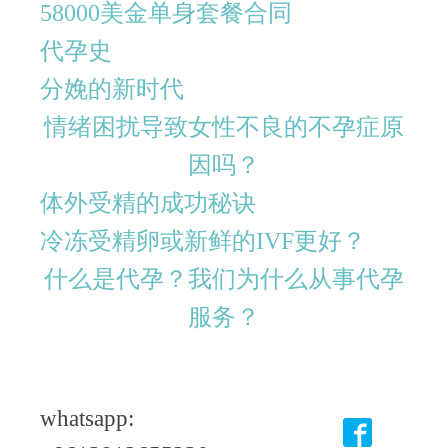
58000美金单身套餐合同
代孕史
分娩的新时代
情绪困扰导致女性不良的不孕症原
因吗？
体外受精的成功秘诀
冷冻受精卵或新鲜的IVF更好？
什么是代孕？我们为什么从事代孕
服务？
whatsapp: