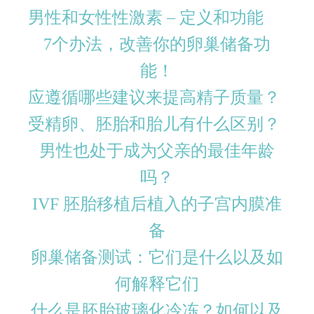
男性和女性性激素 – 定义和功能
7个办法，改善你的卵巢储备功
能！
应遵循哪些建议来提高精子质量？
受精卵、胚胎和胎儿有什么区别？
男性也处于成为父亲的最佳年龄
吗？
IVF 胚胎移植后植入的子宫内膜准
备
卵巢储备测试：它们是什么以及如
何解释它们
什么是胚胎玻璃化冷冻？如何以及