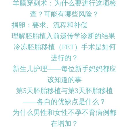
羊膜穿刺术：为什么要进行这项检
查？可能有哪些风险？
捐卵：要求、流程和补偿
理解胚胎植入前遗传学诊断的结果
冷冻胚胎移植（FET）手术是如何
进行的？
新生儿护理——每位新手妈妈都应
该知道的事
第5天胚胎移植与第3天胚胎移植
——各自的优缺点是什么？
为什么男性和女性不孕不育病例都
在增加？