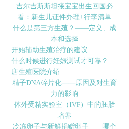
吉尔吉斯斯坦接宝宝出生回国必
看：新生儿证件办理+行李清单
什么是第三方生殖？——定义、成
本和选择
开始辅助生殖治疗的建议
什么时候进行妊娠测试才可靠？
唐生殖医院介绍
精子DNA碎片化——原因及对生育
力的影响
体外受精实验室（IVF）中的胚胎
培养
冷冻卵子与新鲜捐赠卵子——哪个