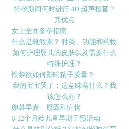
怀孕期间何时进行 4D 超声检查？
其优点
女士全面备孕指南
什么是雌激素？ 种类、功能和药物
如何护理婴儿的皮肤以及需要什么
特殊护理？
性禁欲如何影响精子质量？
我的宝宝哭了：这意味着什么？我
该怎么办？
卵巢早衰 – 原因和症状
6-12个月龄儿童早期干预活动