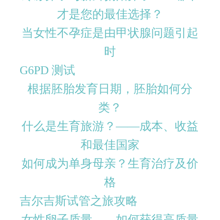
才是您的最佳选择？
当女性不孕症是由甲状腺问题引起
时
G6PD 测试
根据胚胎发育日期，胚胎如何分
类？
什么是生育旅游？——成本、收益
和最佳国家
如何成为单身母亲？生育治疗及价
格
吉尔吉斯试管之旅攻略
女性卵子质量——如何获得高质量