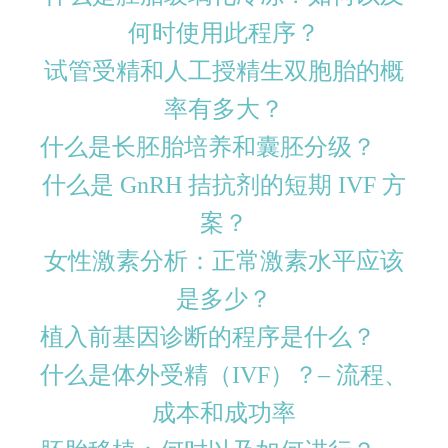
何时使用此程序？
试管受精和人工授精生双胞胎的概
率有多大？
什么是长胚胎培养和囊胚分级？
什么是 GnRH 拮抗剂的短期 IVF 方
案？
女性激素分析：正常激素水平应该
是多少？
植入前基因诊断的程序是什么？
什么是体外受精（IVF）？– 流程、
成本和成功率