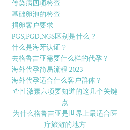
传染病四项检查
基础卵泡的检查
捐卵客户要求
PGS,PGD,NGS区别是什么？
什么是海牙认证？
去格鲁吉亚需要什么样的代孕？
海外代孕简易流程 2023
海外代孕适合什么客户群体？
查性激素六项要知道的这几个关键
点
为什么格鲁吉亚是世界上最适合医
疗旅游的地方