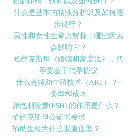
胚胎移植：何时以及如何进行？
什么是基本的精液分析以及如何逐
步进行？
男性和女性生育力解释：哪些因素
会影响它？
哈萨克斯坦《婚姻和家庭法》，代
孕要基于代孕协议
什么是辅助生殖技术（ART）？–
类型和成本
卵泡刺激素(FSH) 的作用是什么？
哈萨克斯坦公证书要求
辅助生殖为什么要查血型？