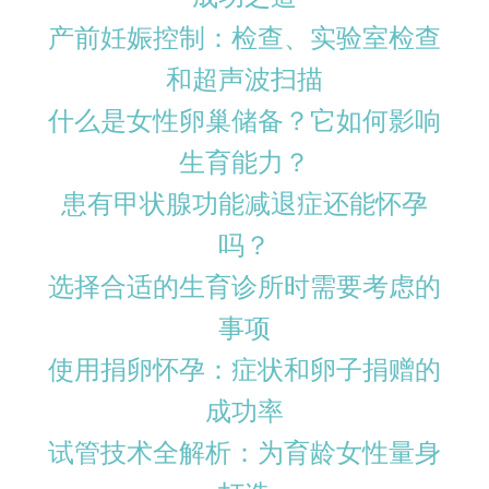
产前妊娠控制：检查、实验室检查
和超声波扫描
什么是女性卵巢储备？它如何影响
生育能力？
患有甲状腺功能减退症还能怀孕
吗？
选择合适的生育诊所时需要考虑的
事项
使用捐卵怀孕：症状和卵子捐赠的
成功率
试管技术全解析：为育龄女性量身