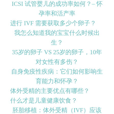
ICSI 试管婴儿的成功率如何？– 怀
孕率和活产率
进行 IVF 需要获取多少个卵子？
我怎么知道我的宝宝什么时候出
生？
35岁的卵子 VS 25岁的卵子，10年
对女性有多伤？
自身免疫性疾病：它们如何影响生
育能力和怀孕？
体外受精的主要优点有哪些？
什么才是儿童健康饮食？
胚胎移植：体外受精（IVF）应该