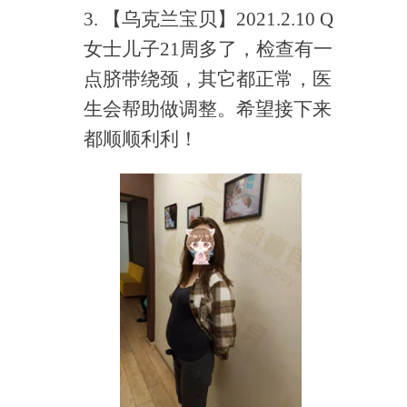
3. 【乌克兰宝贝】2021.2.10 Q
女士儿子21周多了，检查有一
点脐带绕颈，其它都正常，医
生会帮助做调整。希望接下来
都顺顺利利！