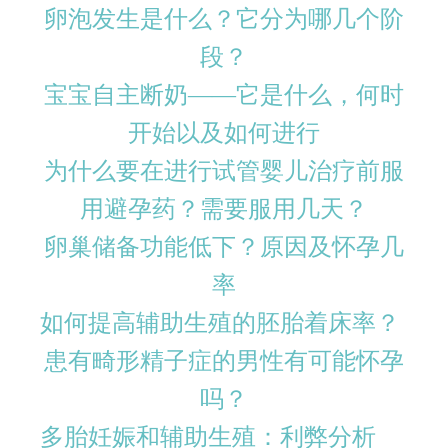
卵泡发生是什么？它分为哪几个阶
段？
宝宝自主断奶——它是什么，何时
开始以及如何进行
为什么要在进行试管婴儿治疗前服
用避孕药？需要服用几天？
卵巢储备功能低下？原因及怀孕几
率
如何提高辅助生殖的胚胎着床率？
患有畸形精子症的男性有可能怀孕
吗？
多胎妊娠和辅助生殖：利弊分析