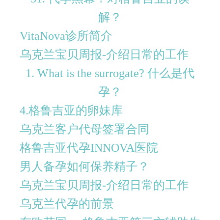
解？
VitaNova诊所简介
乌克兰宝贝周报-介绍日常的工作
1. What is the surrogate? 什么是代
孕？
4.格鲁吉亚的卵妹库
乌克兰客户代母签署合同
格鲁吉亚代孕INNOVA医院
男人备孕如何保养精子？
乌克兰宝贝周报-介绍日常的工作
乌克兰代孕的前景