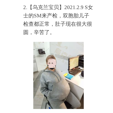
2.【乌克兰宝贝】2021.2.9 S女
士的SM来产检，双胞胎儿子
检查都正常，肚子现在很大很
圆，辛苦了。