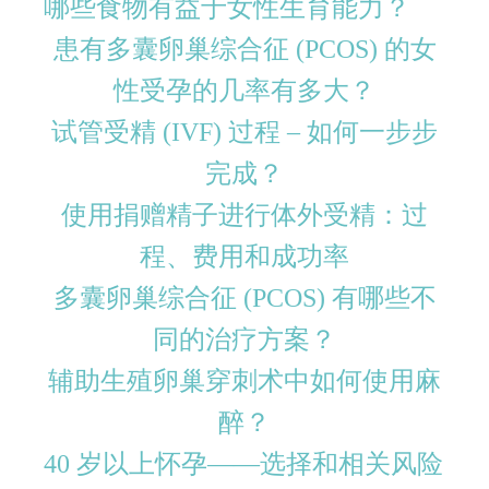
哪些食物有益于女性生育能力？
患有多囊卵巢综合征 (PCOS) 的女
性受孕的几率有多大？
试管受精 (IVF) 过程 – 如何一步步
完成？
使用捐赠精子进行体外受精：过
程、费用和成功率
多囊卵巢综合征 (PCOS) 有哪些不
同的治疗方案？
辅助生殖卵巢穿刺术中如何使用麻
醉？
40 岁以上怀孕——选择和相关风险