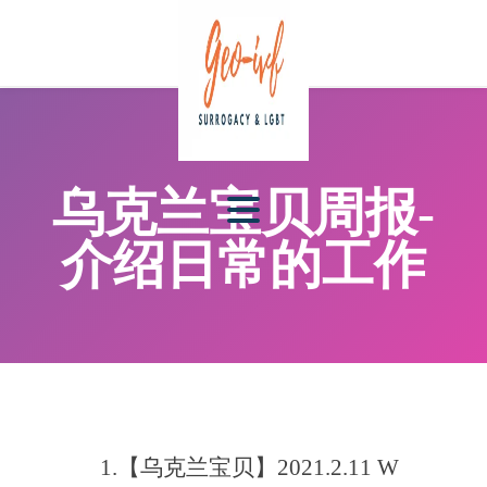
乌克兰宝贝周报-
介绍日常的工作
1.【乌克兰宝贝】2021.2.11 W