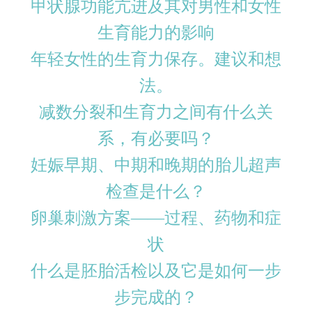
甲状腺功能亢进及其对男性和女性
生育能力的影响
年轻女性的生育力保存。建议和想
法。
减数分裂和生育力之间有什么关
系，有必要吗？
妊娠早期、中期和晚期的胎儿超声
检查是什么？
卵巢刺激方案——过程、药物和症
状
什么是胚胎活检以及它是如何一步
步完成的？