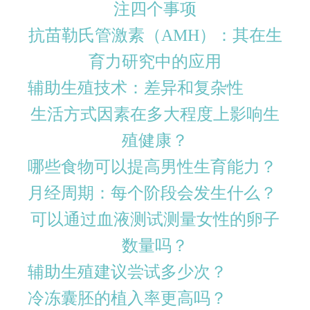
注四个事项
抗苗勒氏管激素（AMH）：其在生
育力研究中的应用
辅助生殖技术：差异和复杂性
生活方式因素在多大程度上影响生
殖健康？
哪些食物可以提高男性生育能力？
月经周期：每个阶段会发生什么？
可以通过血液测试测量女性的卵子
数量吗？
辅助生殖建议尝试多少次？
冷冻囊胚的植入率更高吗？