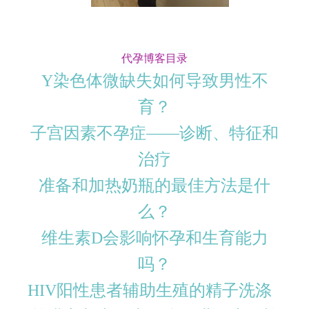
代孕博客目录
Y染色体微缺失如何导致男性不
育？
子宫因素不孕症——诊断、特征和
治疗
准备和加热奶瓶的最佳方法是什
么？
维生素D会影响怀孕和生育能力
吗？
HIV阳性患者辅助生殖的精子洗涤