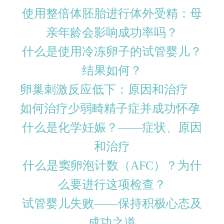
使用整倍体胚胎进行体外受精：母
亲年龄会影响成功率吗？
什么是使用冷冻卵子的试管婴儿？
结果如何？
卵巢刺激反应低下：原因和治疗
如何治疗少弱畸精子症并成功怀孕
什么是化学妊娠？——症状、原因
和治疗
什么是窦卵泡计数（AFC）？为什
么要进行这项检查？
试管婴儿失败——保持积极心态及
成功之道