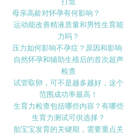
打造
母亲高龄对怀孕有何影响？
运动能改善精液质量和男性生育能
力吗？
压力如何影响不孕症？原因和影响
自然怀孕和辅助生殖后的首次超声
检查
试管取卵，可不是越多越好，这个
范围成功率最高！
生育力检查包括哪些内容？有哪些
生育力测试可供选择？
胎宝宝发育的关键期，需要重点关