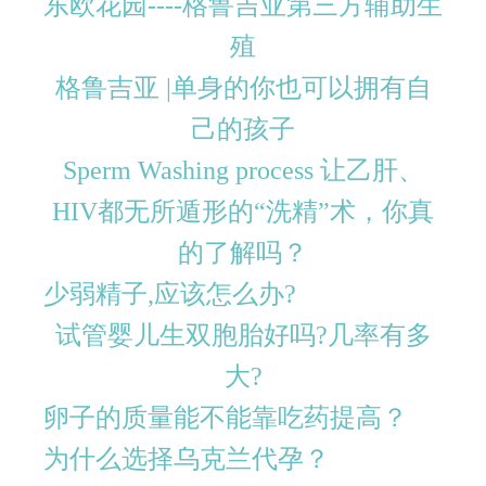
东欧花园----格鲁吉亚第三方辅助生
殖
格鲁吉亚 |单身的你也可以拥有自
己的孩子
Sperm Washing process 让乙肝、
HIV都无所遁形的“洗精”术，你真
的了解吗？
少弱精子,应该怎么办?
试管婴儿生双胞胎好吗?几率有多
大?
卵子的质量能不能靠吃药提高？
为什么选择乌克兰代孕？