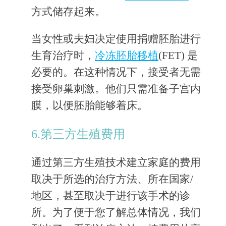
方式储存起来。
当女性或夫妇决定使用捐赠胚胎进行
生育治疗时，
冷冻胚胎移植
(FET) 是
必要的。在这种情况下，接受者无需
接受卵巢刺激。他们只需准备子宫内
膜，以便胚胎能够着床。
6.第三方生殖费用
通过第三方生殖技术建立家庭的费用
取决于所选的治疗方法、所在国家/
地区，甚至取决于进行该手术的诊
所。为了便于您了解总体情况，我们