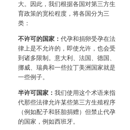
大。因此，我们根据各国对第三方生
育政策的宽松程度，将各国分为三
类：
不许可的国家：
代孕和捐卵受孕在法
律上是不允许的，即使允许，也会受
到诸多限制。意大利、法国、德国、
挪威、瑞典和一些拉丁美洲国家就是
一些例子。
半许可国家：
我们使用这个术语来指
代那些法律允许某些第三方生殖程序
（例如配子和胚胎捐赠）但禁止代孕
的国家，例如西班牙。