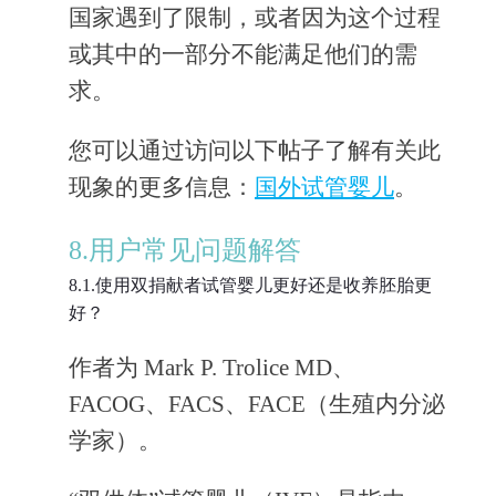
国家遇到了限制，或者因为这个过程
或其中的一部分不能满足他们的需
求。
您可以通过访问以下帖子了解有关此
现象的更多信息：
国外试管婴儿
。
8.用户常见问题解答
8.1.使用双捐献者试管婴儿更好还是收养胚胎更
好？
作者为 Mark P. Trolice MD、
FACOG、FACS、FACE（生殖内分泌
学家）。