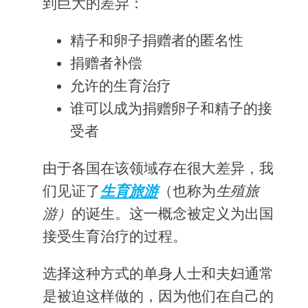
到巨大的差异：
精子和卵子捐赠者的匿名性
捐赠者补偿
允许的生育治疗
谁可以成为捐赠卵子和精子的接
受者
由于各国在该领域存在很大差异，我
们见证了
生育旅游
（也称为
生殖旅
游）
的诞生。这一概念被定义为出国
接受生育治疗的过程。
选择这种方式的单身人士和夫妇通常
是被迫这样做的，因为他们在自己的