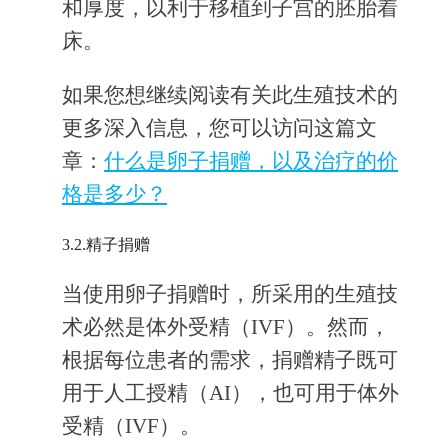
和厚度，以利于移植到子宫的胚胎着
床。
如果您想继续阅读有关此生殖技术的
更多深入信息，您可以访问这篇文
章：
什么是卵子捐赠，以及治疗的价
格是多少？
3.2.精子捐赠
当使用卵子捐赠时，所采用的生殖技
术必然是体外受精（IVF）。然而，
根据每位患者的需求，捐赠精子既可
用于人工授精（AI），也可用于体外
受精（IVF）。