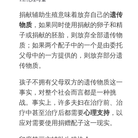
捐献辅助生殖意味着放弃自己的
遗传
物质
，如果同时使用捐献的卵子和精
子或捐献的胚胎，则放弃全部遗传物
质；如果两个配子中的一个是由委托
父母中的一方提供的，则放弃部分遗
传物质。
孩子不拥有父母双方的遗传物质这一
事实，对整个社会而言都是一种挑
战。事实上，许多夫妇在治疗前、治
疗中甚至治疗后都需要
心理支持
，以
应对需要使用捐赠配子这一现实。