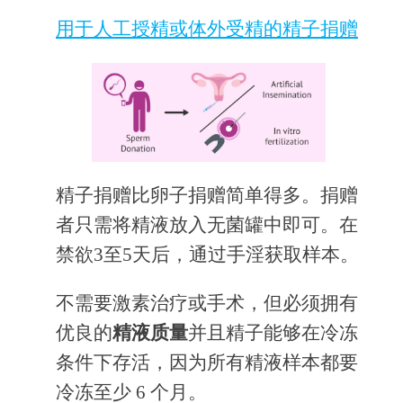
用于人工授精或体外受精的精子捐赠
精子捐赠比卵子捐赠简单得多。捐赠
者只需将精液放入无菌罐中即可。在
禁欲3至5天后，通过手淫获取样本。
不需要激素治疗或手术，但必须拥有
优良的
精液质量
并且精子能够在冷冻
条件下存活，因为所有精液样本都要
冷冻至少 6 个月。