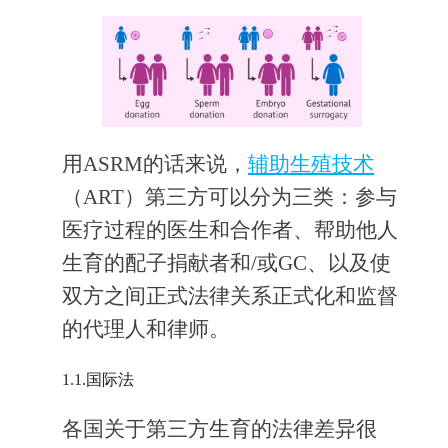
用ASRM的话来说，
辅助生殖技术
（ART）第三方可以分为三类：参与
医疗过程的医生和合作者、帮助他人
生育的配子捐献者和/或GC、以及使
双方之间正式法律关系正式化和监督
的代理人和律师。
1.1.国际法
各国关于第三方生育的法律差异很