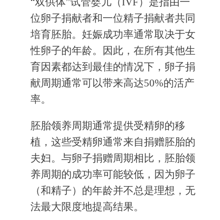
“双供体”试管婴儿（IVF）是指由一
位卵子捐献者和一位精子捐献者共同
培育胚胎。妊娠成功率通常取决于女
性卵子的年龄。因此，在所有其他生
育因素都达到最佳的情况下，卵子捐
献周期通常可以带来高达50%的活产
率。
胚胎领养周期通常提供受精卵的移
植，这些受精卵通常来自捐赠胚胎的
夫妇。与卵子捐赠周期相比，胚胎领
养周期的成功率可能较低，因为卵子
（和精子）的年龄并不总是理想，无
法最大限度地提高结果。