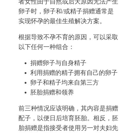
者女性由于自然或后天原因无法产生
卵子时，卵子和/或精子捐赠通常是
实现怀孕的最佳生殖解决方案。
根据导致不孕不育的原因，可以采取
以下任何一种组合：
捐赠卵子与自身精子
利用捐赠的精子拥有自己的卵子
卵子和精子均来自第三方
胚胎捐赠和领养
前三种情况应该明确，其内容是捐赠
配子，以便日后培育胚胎。相反，胚
胎捐赠是指接受者使用另一对夫妇先