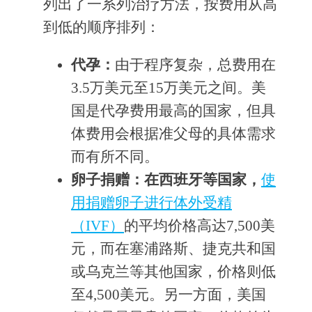
列出了一系列治疗方法，按费用从高
到低的顺序排列：
代孕：
由于程序复杂，总费用在
3.5万美元至15万美元之间。美
国是代孕费用最高的国家，但具
体费用会根据准父母的具体需求
而有所不同。
卵子捐赠：在西班牙等国家，
使
用捐赠卵子进行体外受精
（IVF）
的平均价格高达7,500美
元，而在塞浦路斯、捷克共和国
或乌克兰等其他国家，价格则低
至4,500美元。另一方面，美国