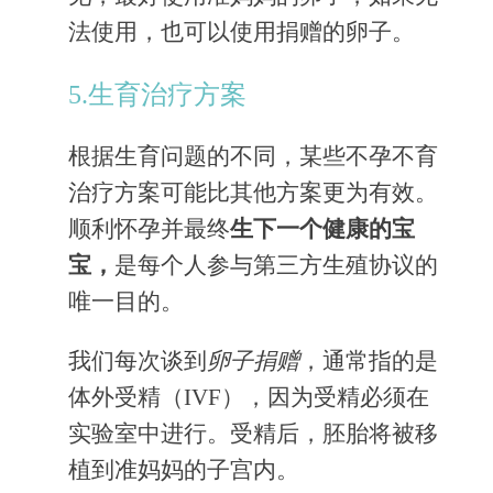
法使用，也可以使用捐赠的卵子。
5.生育治疗方案
根据生育问题的不同，某些不孕不育
治疗方案可能比其他方案更为有效。
顺利怀孕并最终
生下一个健康的宝
宝，
是每个人参与第三方生殖协议的
唯一目的。
我们每次谈到
卵子捐赠
，通常指的是
体外受精（IVF），因为受精必须在
实验室中进行。受精后，胚胎将被移
植到准妈妈的子宫内。