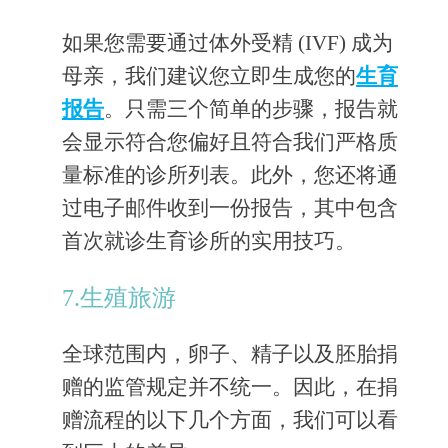
如果您需要通过体外受精 (IVF) 成为
母亲，我们建议您立即生成您的
生育
报告
。只需三个简单的步骤，报告就
会显示符合您偏好且符合我们严格质
量标准的诊所列表。此外，您还将通
过电子邮件收到一份报告，其中包含
首次就诊生育诊所的实用技巧。
7.生殖旅游
全球范围内，卵子、精子以及胚胎捐
赠的监管规定并不统一。因此，在捐
赠流程的以下几个方面，我们可以看