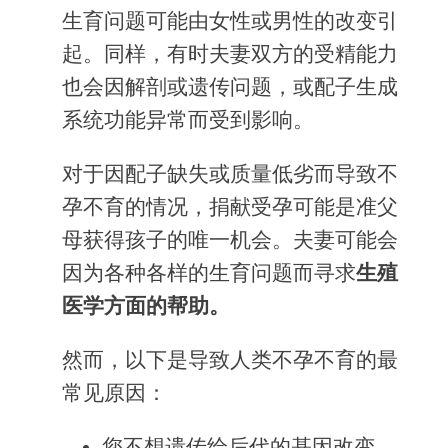
生育问题可能由女性或男性的改变引
起。同样，有时夫妻双方的受精能力
也会因解剖或遗传问题，或配子生成
系统功能异常而受到影响。
对于因配子缺失或质量低劣而导致不
孕不育的情况，捐献受孕可能是准父
母获得孩子的唯一机会。夫妻可能会
因为各种各样的生育问题而寻求
生殖
医学方面的帮助。
然而，以下是导致人类不孕不育的最
常见原因：
您不想遗传给后代的基因改变