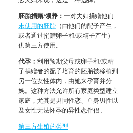
恋夫妇来说，这是一种选择。
胚胎捐赠/领养：
一对夫妇捐赠他们
未使用的胚胎
（由他们的配子产生，
或者通过捐赠卵子和/或精子产生）
供第三方使用。
代孕：
利用预期父母或卵子和/或精
子捐赠者的配子培育的胚胎被移植到
另一位女性体内，由她来孕育并分
娩。这种方法允许所有家庭类型建立
家庭，尤其是男同性恋、单身男性以
及女性无法怀孕的异性恋伴侣。
第三方生殖的类型