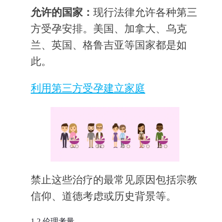
允许的国家：
现行法律允许各种第三
方受孕安排。美国、加拿大、乌克
兰、英国、格鲁吉亚等国家都是如
此。
利用第三方受孕建立家庭
禁止这些治疗的最常见原因包括宗教
信仰、道德考虑或历史背景等。
1.2.伦理考量