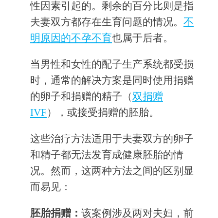
性因素引起的。剩余的百分比则是指
夫妻双方都存在生育问题的情况。
不
明原因的不孕不育
也属于后者。
当男性和女性的配子生产系统都受损
时，通常的解决方案是同时使用捐赠
的卵子和捐赠的精子（
双捐赠
IVF
），或接受捐赠的胚胎。
这些治疗方法适用于夫妻双方的卵子
和精子都无法发育成健康胚胎的情
况。然而，这两种方法之间的区别显
而易见：
胚胎捐赠：
该案例涉及两对夫妇，前