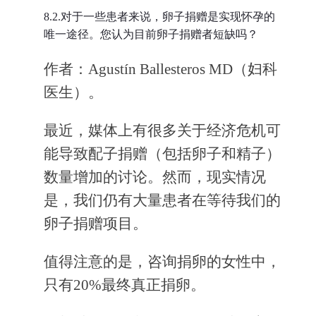
8.2.对于一些患者来说，卵子捐赠是实现怀孕的
唯一途径。您认为目前卵子捐赠者短缺吗？
作者：Agustín Ballesteros MD（妇科
医生）。
最近，媒体上有很多关于经济危机可
能导致配子捐赠（包括卵子和精子）
数量增加的讨论。然而，现实情况
是，我们仍有大量患者在等待我们的
卵子捐赠项目。
值得注意的是，咨询捐卵的女性中，
只有20%最终真正捐卵。