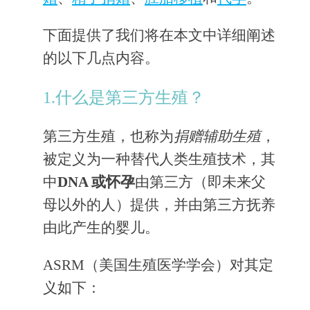
下面提供了我们将在本文中详细阐述
的以下几点内容。
1.什么是第三方生殖？
第三方生殖，也称为
捐赠辅助生殖
，
被定义为一种替代人类生殖技术，其
中
DNA 或怀孕
由第三方（即未来父
母以外的人）提供，并由第三方抚养
由此产生的婴儿。
ASRM（美国生殖医学学会）对其定
义如下：