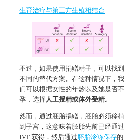
生育治疗与第三方生殖相结合
不过，如果使用捐赠精子，可以找到
不同的替代方案。在这种情况下，我
们可以根据女性的年龄以及她是否不
孕，选择
人工授精或体外受精。
然而，通过胚胎捐赠，胚胎必须移植
到子宫，这意味着胚胎先前已经通过
IVF 获得，然后通过
胚胎冷冻保存
的