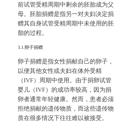
前试管受精周期中剩余的胚胎成为父
母。胚胎捐赠是指另一对夫妇决定捐
赠其自身试管受精周期中未使用的胚
胎的过程。
3.1.卵子捐赠
卵子捐赠是指女性捐献自己的卵子，
以便其他女性或夫妇在体外受精
（IVF）周期中使用。由于捐卵试管
婴儿（IVF）的成功率较高，因为捐
卵者通常年轻健康。然而，患者必须
拒绝捐献的遗传物质，而这些遗传物
质在很多情况下往往难以被接受。