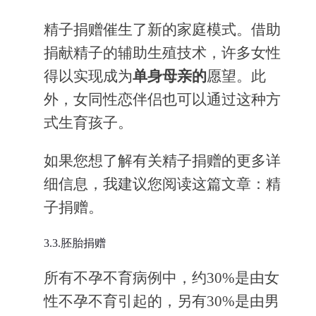
精子捐赠催生了新的家庭模式。借助
捐献精子的辅助生殖技术，许多女性
得以实现成为
单身母亲的
愿望。此
外，女同性恋伴侣也可以通过这种方
式生育孩子。
如果您想了解有关精子捐赠的更多详
细信息，我建议您阅读这篇文章：精
子捐赠。
3.3.胚胎捐赠
所有不孕不育病例中，约30%是由女
性不孕不育引起的，另有30%是由男