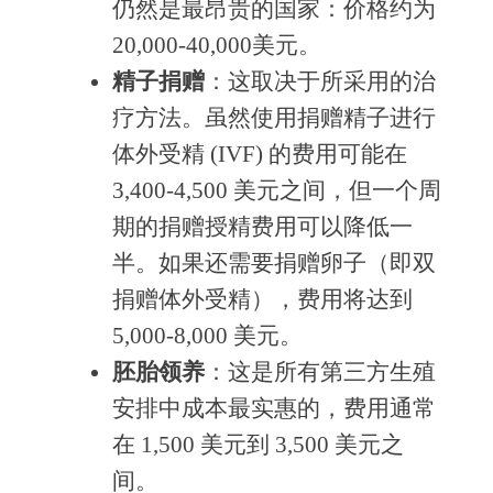
仍然是最昂贵的国家：价格约为
20,000-40,000美元。
精子捐赠
：这取决于所采用的治
疗方法。虽然使用捐赠精子进行
体外受精 (IVF) 的费用可能在
3,400-4,500 美元之间，但一个周
期的捐赠授精费用可以降低一
半。如果还需要捐赠卵子（即双
捐赠体外受精），费用将达到
5,000-8,000 美元。
胚胎领养
：这是所有第三方生殖
安排中成本最实惠的，费用通常
在 1,500 美元到 3,500 美元之
间。