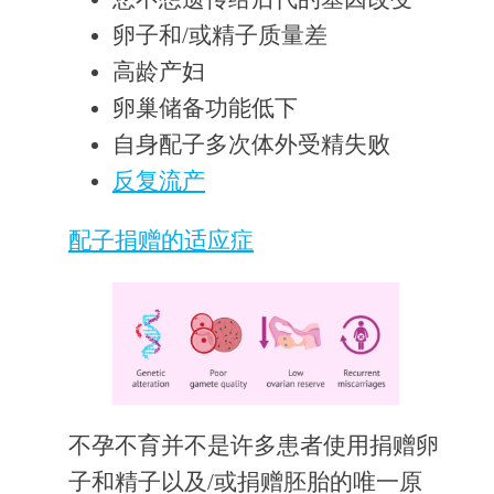
卵子和/或精子质量差
高龄产妇
卵巢储备功能低下
自身配子多次体外受精失败
反复流产
配子捐赠的适应症
不孕不育并不是许多患者使用捐赠卵
子和精子以及/或捐赠胚胎的唯一原