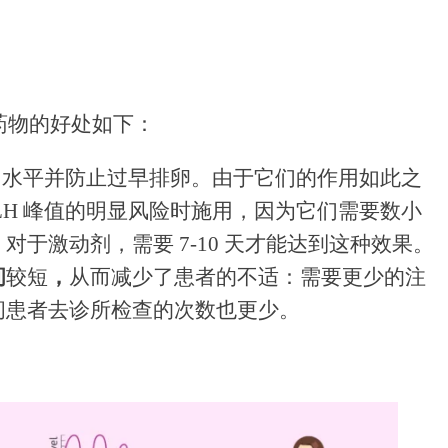
药物的好处如下：
H 水平并防止过早排卵。由于它们的作用如此之
LH 峰值的明显风险时施用，因为它们需要数小
对于激动剂，需要 7-10 天才能达到这种效果。
间
较短
，
从而减少了患者的不适：需要更少的注
间患者去诊所检查的次数也更少。