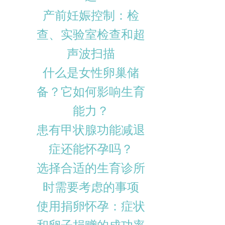
产前妊娠控制：检
查、实验室检查和超
声波扫描
什么是女性卵巢储
备？它如何影响生育
能力？
患有甲状腺功能减退
症还能怀孕吗？
选择合适的生育诊所
时需要考虑的事项
使用捐卵怀孕：症状