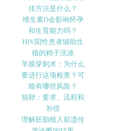
佳方法是什么？
维生素D会影响怀孕
和生育能力吗？
HIV阳性患者辅助生
殖的精子洗涤
羊膜穿刺术：为什么
要进行这项检查？可
能有哪些风险？
捐卵：要求、流程和
补偿
理解胚胎植入前遗传
学诊断的结果