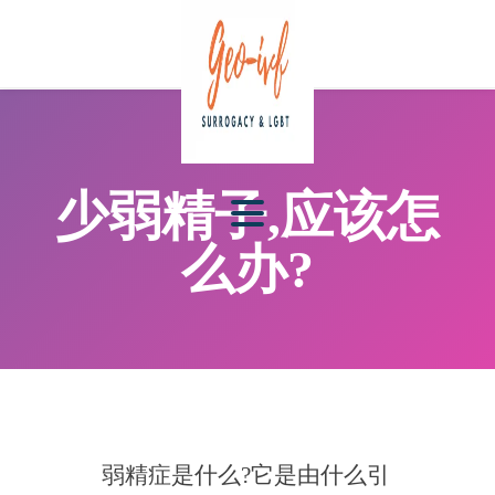
少弱精子,应该怎
么办?
弱精症是什么?它是由什么引