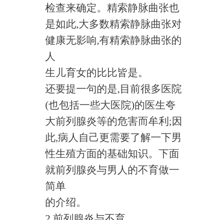
检查来确定。精索静脉曲张也
是如此,大多数精索静脉曲张对
健康无影响,有精索静脉曲张的
人
生儿育女的比比皆是。
还要提一句的是,目前很多医院
(也包括一些大医院)的医生夸
大前列腺炎等的危害而牟利;因
此,病人自己更需要了解一下男
性生殖方面的基础知识。下面
就前列腺炎与男人的不育做一
简单
的介绍。
2.前列腺炎与不育