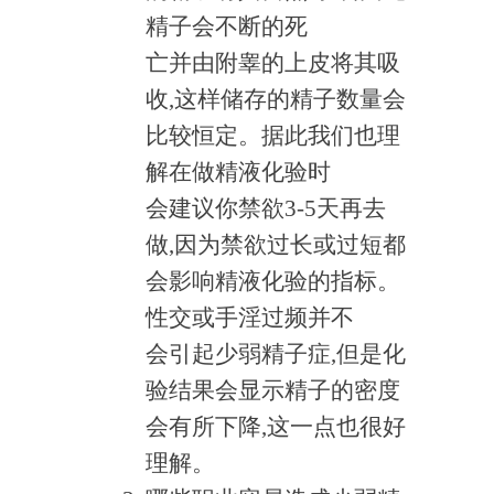
精子会不断的死
亡并由附睾的上皮将其吸
收,这样储存的精子数量会
比较恒定。据此我们也理
解在做精液化验时
会建议你禁欲3-5天再去
做,因为禁欲过长或过短都
会影响精液化验的指标。
性交或手淫过频并不
会引起少弱精子症,但是化
验结果会显示精子的密度
会有所下降,这一点也很好
理解。