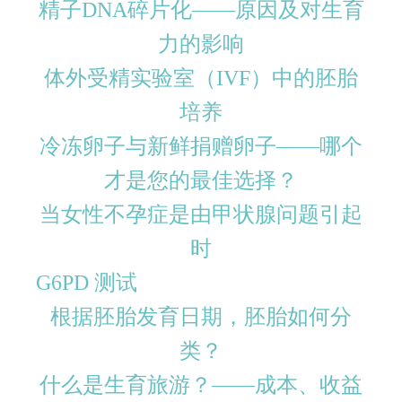
精子DNA碎片化——原因及对生育
力的影响
体外受精实验室（IVF）中的胚胎
培养
冷冻卵子与新鲜捐赠卵子——哪个
才是您的最佳选择？
当女性不孕症是由甲状腺问题引起
时
G6PD 测试
根据胚胎发育日期，胚胎如何分
类？
什么是生育旅游？——成本、收益