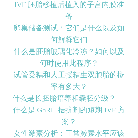
IVF 胚胎移植后植入的子宫内膜准
备
卵巢储备测试：它们是什么以及如
何解释它们
什么是胚胎玻璃化冷冻？如何以及
何时使用此程序？
试管受精和人工授精生双胞胎的概
率有多大？
什么是长胚胎培养和囊胚分级？
什么是 GnRH 拮抗剂的短期 IVF 方
案？
女性激素分析：正常激素水平应该