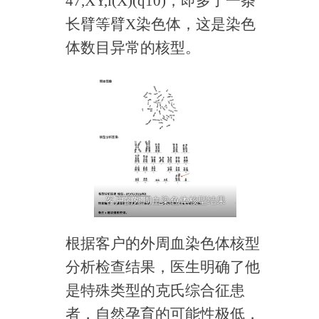
47,XY,i(X)(q10)，即多了一条
长臂等臂X染色体，这是染色
体数目异常的核型。
客户的外周血染色体核型结果
根据客户的外周血染色体核型
分析检查结果，医生明确了他
是特殊类型的克氏综合征患
者，自然孕育的可能性极低，