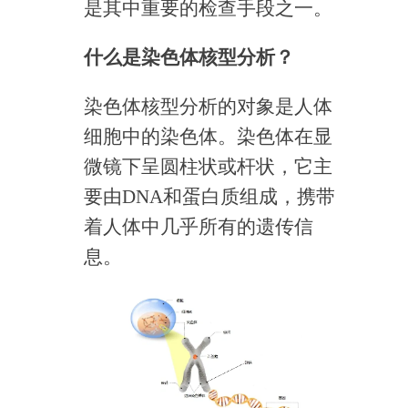
是其中重要的检查手段之一。
什么是染色体核型分析？
染色体核型分析的对象是人体
细胞中的染色体。染色体在显
微镜下呈圆柱状或杆状，它主
要由DNA和蛋白质组成，携带
着人体中几乎所有的遗传信
息。