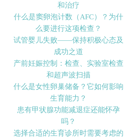
和治疗
什么是窦卵泡计数（AFC）？为什
么要进行这项检查？
试管婴儿失败——保持积极心态及
成功之道
产前妊娠控制：检查、实验室检查
和超声波扫描
什么是女性卵巢储备？它如何影响
生育能力？
患有甲状腺功能减退症还能怀孕
吗？
选择合适的生育诊所时需要考虑的