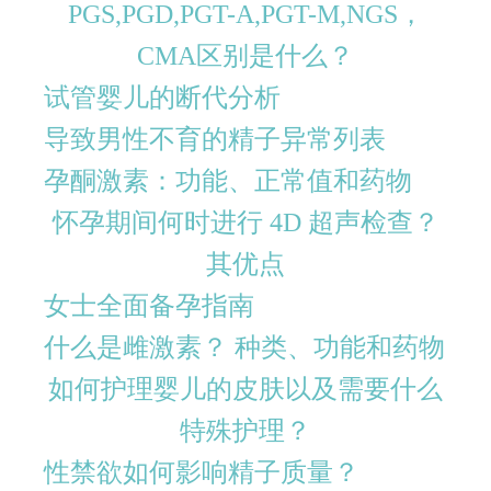
PGS,PGD,PGT-A,PGT-M,NGS，
CMA区别是什么？
试管婴儿的断代分析
导致男性不育的精子异常列表
孕酮激素：功能、正常值和药物
怀孕期间何时进行 4D 超声检查？
其优点
女士全面备孕指南
什么是雌激素？ 种类、功能和药物
如何护理婴儿的皮肤以及需要什么
特殊护理？
性禁欲如何影响精子质量？