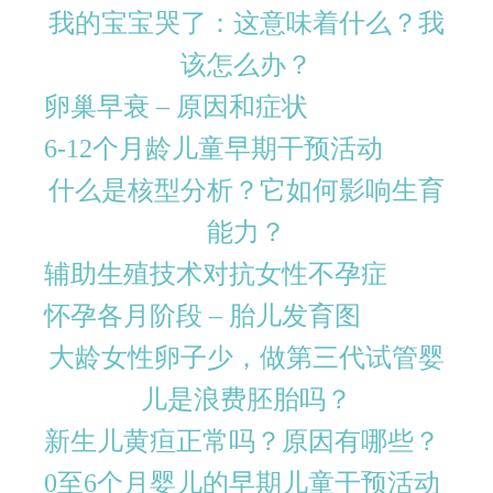
我的宝宝哭了：这意味着什么？我
该怎么办？
卵巢早衰 – 原因和症状
6-12个月龄儿童早期干预活动
什么是核型分析？它如何影响生育
能力？
辅助生殖技术对抗女性不孕症
怀孕各月阶段 – 胎儿发育图
大龄女性卵子少，做第三代试管婴
儿是浪费胚胎吗？
新生儿黄疸正常吗？原因有哪些？
0至6个月婴儿的早期儿童干预活动