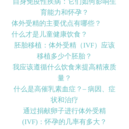
自身免疫性疾病：它们如何影响生
育能力和怀孕？
体外受精的主要优点有哪些？
什么才是儿童健康饮食？
胚胎移植：体外受精（IVF）应该
移植多少个胚胎？
我应该遵循什么饮食来提高精液质
量？
什么是高催乳素血症？– 病因、症
状和治疗
通过捐献卵子进行体外受精
(IVF)：怀孕的几率有多大？