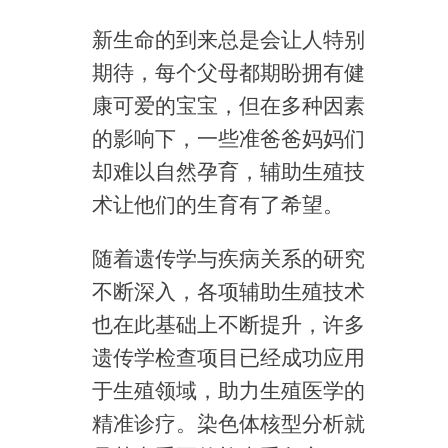
新生命的到来总是会让人特别
期待，每个父母都期盼拥有健
康可爱的宝宝，但在多种因素
的影响下，一些准爸爸妈妈们
却难以自然孕育，辅助生殖技
术让他们的生育有了希望。
随着遗传学与疾病关系的研究
不断深入，各项辅助生殖技术
也在此基础上不断提升，许多
遗传学检查项目已经成功应用
于生殖领域，助力生殖医学的
精准诊疗。染色体核型分析就