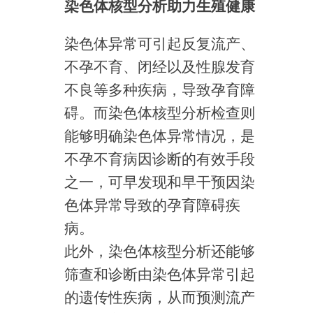
染色体核型分析助力生殖健康
染色体异常可引起反复流产、
不孕不育、闭经以及性腺发育
不良等多种疾病，导致孕育障
碍。而染色体核型分析检查则
能够明确染色体异常情况，是
不孕不育病因诊断的有效手段
之一，可早发现和早干预因染
色体异常导致的孕育障碍疾
病。
此外，染色体核型分析还能够
筛查和诊断由染色体异常引起
的遗传性疾病，从而预测流产