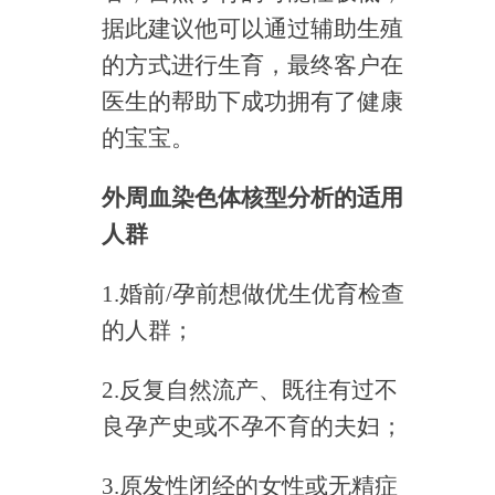
据此建议他可以通过辅助生殖
的方式进行生育，最终客户在
医生的帮助下成功拥有了健康
的宝宝。
外周血染色体核型分析的适用
人群
1.婚前/孕前想做优生优育检查
的人群；
2.反复自然流产、既往有过不
良孕产史或不孕不育的夫妇；
3.原发性闭经的女性或无精症