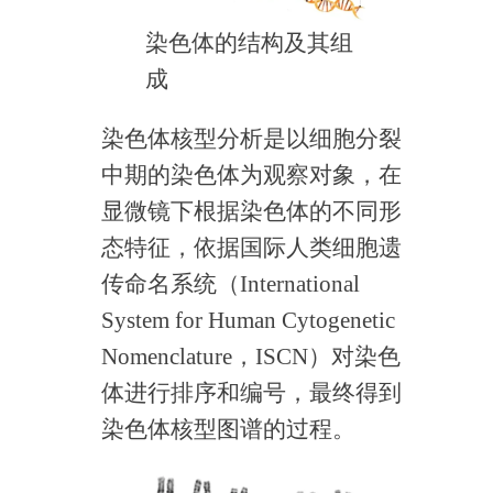
染色体的结构及其组
成
染色体核型分析是以细胞分裂
中期的染色体为观察对象，在
显微镜下根据染色体的不同形
态特征，依据国际人类细胞遗
传命名系统（International
System for Human Cytogenetic
Nomenclature，ISCN）对染色
体进行排序和编号，最终得到
染色体核型图谱的过程。