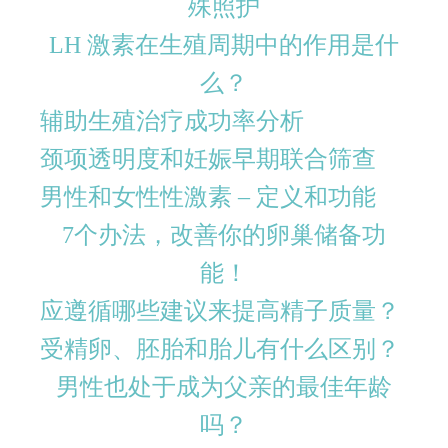
殊照护
LH 激素在生殖周期中的作用是什
么？
辅助生殖治疗成功率分析
颈项透明度和妊娠早期联合筛查
男性和女性性激素 – 定义和功能
7个办法，改善你的卵巢储备功
能！
应遵循哪些建议来提高精子质量？
受精卵、胚胎和胎儿有什么区别？
男性也处于成为父亲的最佳年龄
吗？