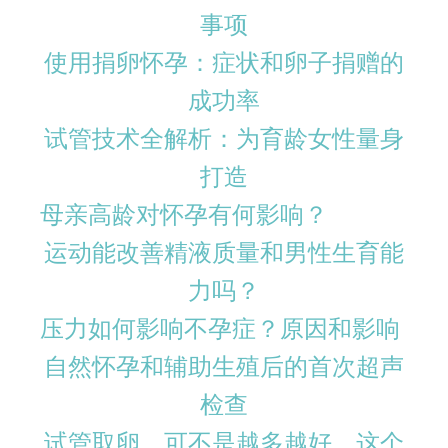
事项
使用捐卵怀孕：症状和卵子捐赠的
成功率
试管技术全解析：为育龄女性量身
打造
母亲高龄对怀孕有何影响？
运动能改善精液质量和男性生育能
力吗？
压力如何影响不孕症？原因和影响
自然怀孕和辅助生殖后的首次超声
检查
试管取卵，可不是越多越好，这个