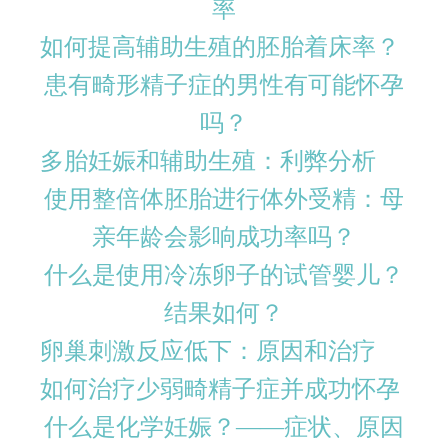
率
如何提高辅助生殖的胚胎着床率？
患有畸形精子症的男性有可能怀孕
吗？
多胎妊娠和辅助生殖：利弊分析
使用整倍体胚胎进行体外受精：母
亲年龄会影响成功率吗？
什么是使用冷冻卵子的试管婴儿？
结果如何？
卵巢刺激反应低下：原因和治疗
如何治疗少弱畸精子症并成功怀孕
什么是化学妊娠？——症状、原因