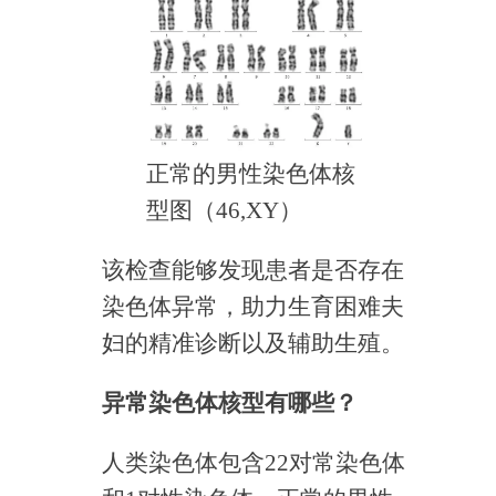
正常的男性染色体核
型图（46,XY）
该检查能够发现患者是否存在
染色体异常，助力生育困难夫
妇的精准诊断以及辅助生殖。
异常染色体核型有哪些？
人类染色体包含22对常染色体