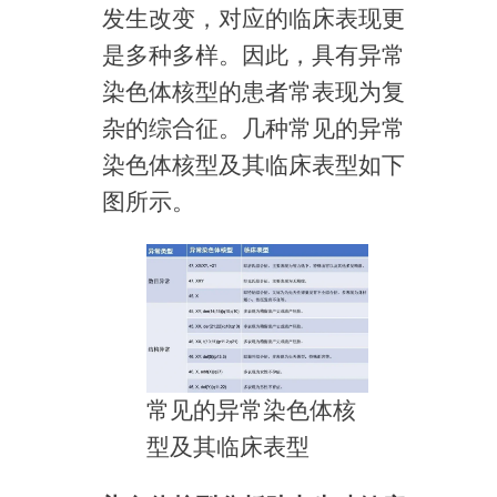
发生改变，对应的临床表现更
是多种多样。因此，具有异常
染色体核型的患者常表现为复
杂的综合征。几种常见的异常
染色体核型及其临床表型如下
图所示。
常见的异常染色体核
型及其临床表型