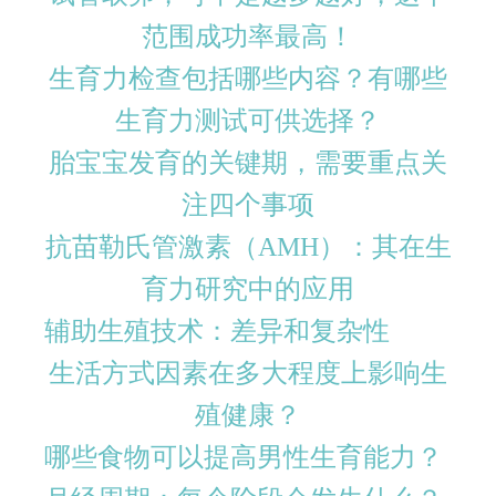
范围成功率最高！
生育力检查包括哪些内容？有哪些
生育力测试可供选择？
胎宝宝发育的关键期，需要重点关
注四个事项
抗苗勒氏管激素（AMH）：其在生
育力研究中的应用
辅助生殖技术：差异和复杂性
生活方式因素在多大程度上影响生
殖健康？
哪些食物可以提高男性生育能力？