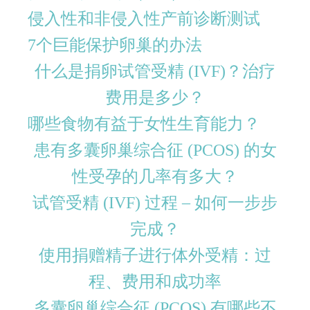
侵入性和非侵入性产前诊断测试
7个巨能保护卵巢的办法
什么是捐卵试管受精 (IVF)？治疗
费用是多少？
哪些食物有益于女性生育能力？
患有多囊卵巢综合征 (PCOS) 的女
性受孕的几率有多大？
试管受精 (IVF) 过程 – 如何一步步
完成？
使用捐赠精子进行体外受精：过
程、费用和成功率
多囊卵巢综合征 (PCOS) 有哪些不