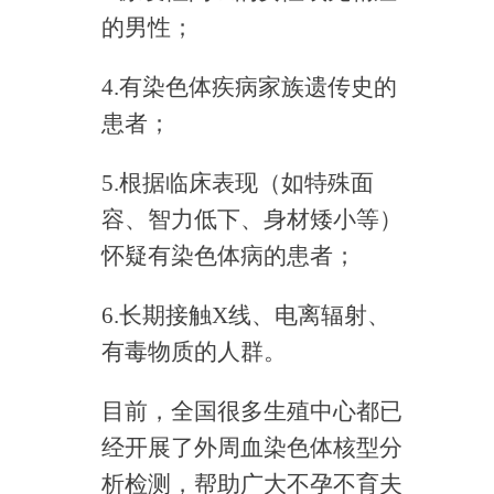
的男性；
4.有染色体疾病家族遗传史的
患者；
5.根据临床表现（如特殊面
容、智力低下、身材矮小等）
怀疑有染色体病的患者；
6.长期接触X线、电离辐射、
有毒物质的人群。
目前，全国很多生殖中心都已
经开展了外周血染色体核型分
析检测，帮助广大不孕不育夫