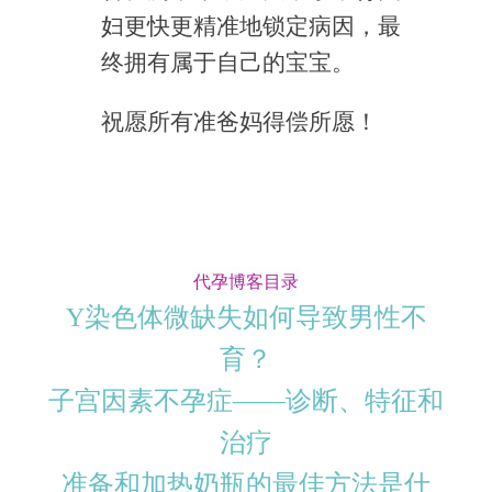
妇更快更精准地锁定病因，最
终拥有属于自己的宝宝。
祝愿所有准爸妈得偿所愿！
代孕博客目录
Y染色体微缺失如何导致男性不
育？
子宫因素不孕症——诊断、特征和
治疗
准备和加热奶瓶的最佳方法是什