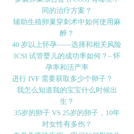
同的治疗方案？
辅助生殖卵巢穿刺术中如何使用麻
醉？
40 岁以上怀孕——选择和相关风险
ICSI 试管婴儿的成功率如何？– 怀
孕率和活产率
进行 IVF 需要获取多少个卵子？
我怎么知道我的宝宝什么时候出
生？
35岁的卵子 VS 25岁的卵子，10年
对女性有多伤？