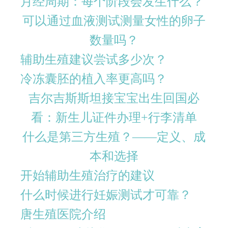
月经周期：每个阶段会发生什么？
可以通过血液测试测量女性的卵子
数量吗？
辅助生殖建议尝试多少次？
冷冻囊胚的植入率更高吗？
吉尔吉斯斯坦接宝宝出生回国必
看：新生儿证件办理+行李清单
什么是第三方生殖？——定义、成
本和选择
开始辅助生殖治疗的建议
什么时候进行妊娠测试才可靠？
唐生殖医院介绍