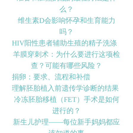
么？
维生素D会影响怀孕和生育能力
吗？
HIV阳性患者辅助生殖的精子洗涤
羊膜穿刺术：为什么要进行这项检
查？可能有哪些风险？
捐卵：要求、流程和补偿
理解胚胎植入前遗传学诊断的结果
冷冻胚胎移植（FET）手术是如何
进行的？
新生儿护理——每位新手妈妈都应