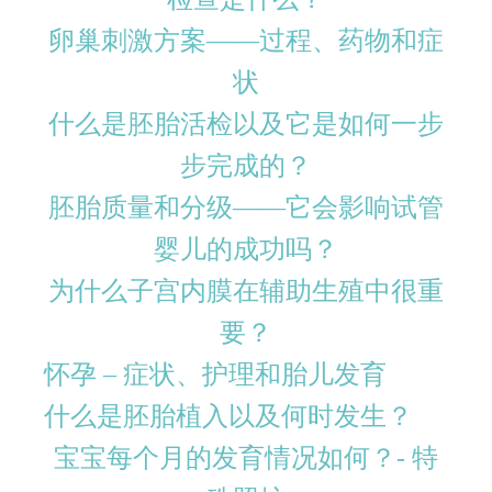
卵巢刺激方案——过程、药物和症
状
什么是胚胎活检以及它是如何一步
步完成的？
胚胎质量和分级——它会影响试管
婴儿的成功吗？
为什么子宫内膜在辅助生殖中很重
要？
怀孕 – 症状、护理和胎儿发育
什么是胚胎植入以及何时发生？
宝宝每个月的发育情况如何？- 特