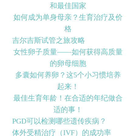
和最佳国家
如何成为单身母亲？生育治疗及价
格
吉尔吉斯试管之旅攻略
女性卵子质量——如何获得高质量
的卵母细胞
多囊如何养卵？这5个小习惯培养
起来！
最佳生育年龄！在合适的年纪做合
适的事！
PGD​​可以检测哪些遗传疾病？
体外受精治疗（IVF）的成功率