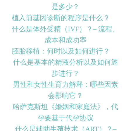
是多少？
植入前基因诊断的程序是什么？
什么是体外受精（IVF）？– 流程、
成本和成功率
胚胎移植：何时以及如何进行？
什么是基本的精液分析以及如何逐
步进行？
男性和女性生育力解释：哪些因素
会影响它？
哈萨克斯坦《婚姻和家庭法》，代
孕要基于代孕协议
什么是辅助生殖技术（ART）？–