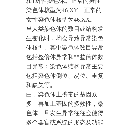
和1对性染色体。正常的男性
染色体核型为46,XY；正常的
女性染色体核型为46,XX。
当人类染色体的数目或结构发
生变化时，均会导致异常染色
体核型。其中染色体数目异常
包括整倍体异常和非整倍体数
目异常；染色体结构异常主要
包括染色体倒位、易位、重复
和缺失等。
由于染色体上携带的基因众
多，再加上基因的多效性，染
色体一旦发生异常往往会使得
多个器官或系统的形态及功能