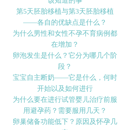
该知道的事
第5天胚胎移植与第3天胚胎移植
——各自的优缺点是什么？
为什么男性和女性不孕不育病例都
在增加？
卵泡发生是什么？它分为哪几个阶
段？
宝宝自主断奶——它是什么，何时
开始以及如何进行
为什么要在进行试管婴儿治疗前服
用避孕药？需要服用几天？
卵巢储备功能低下？原因及怀孕几