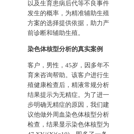
以及生育患病后代等不良事件
发生的概率，为精准辅助生殖
方案的选择提供依据，助力产
前诊断和辅助生殖。
染色体核型分析的真实案例
客户，男性，45岁，因多年不
育来咨询帮助。该客户进行生
殖健康检查后，精液常规分析
结果提示为无精症。为了进一
步明确无精症的原因，我们建
议他做外周血染色体核型分析
检查，结果显示染色体核型为