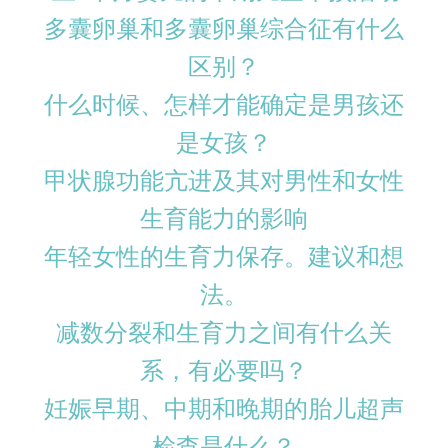
多囊卵巢和多囊卵巢综合征有什么
区别？
什么时候、怎样才能确定是男孩还
是女孩？
甲状腺功能亢进及其对男性和女性
生育能力的影响
年轻女性的生育力保存。建议和想
法。
减数分裂和生育力之间有什么关
系，有必要吗？
妊娠早期、中期和晚期的胎儿超声
检查是什么？