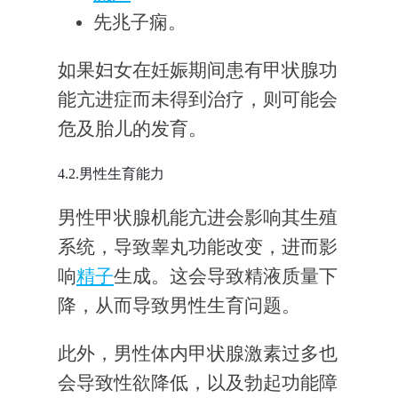
先兆子痫。
如果妇女在妊娠期间患有甲状腺功
能亢进症而未得到治疗，则可能会
危及胎儿的发育。
4.2.男性生育能力
男性甲状腺机能亢进会影响其生殖
系统，导致睾丸功能改变，进而影
响
精子
生成。这会导致精液质量下
降，从而导致男性生育问题。
此外，男性体内甲状腺激素过多也
会导致性欲降低，以及勃起功能障