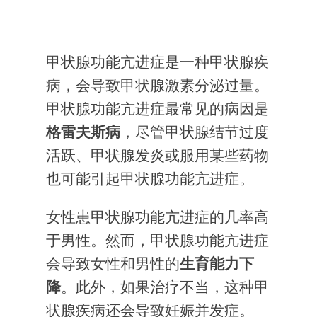
甲状腺功能亢进症是一种甲状腺疾
病，会导致甲状腺激素分泌过量。
甲状腺功能亢进症最常见的病因是
格雷夫斯病
，尽管甲状腺结节过度
活跃、甲状腺发炎或服用某些药物
也可能引起甲状腺功能亢进症。
女性患甲状腺功能亢进症的几率高
于男性。然而，甲状腺功能亢进症
会导致女性和男性的
生育能力
下
降
。此外，如果治疗不当，这种甲
状腺疾病还会导致妊娠并发症。