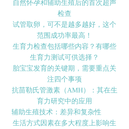
自然怀孕和辅助生殖后的首次超声
检查
试管取卵，可不是越多越好，这个
范围成功率最高！
生育力检查包括哪些内容？有哪些
生育力测试可供选择？
胎宝宝发育的关键期，需要重点关
注四个事项
抗苗勒氏管激素（AMH）：其在生
育力研究中的应用
辅助生殖技术：差异和复杂性
生活方式因素在多大程度上影响生