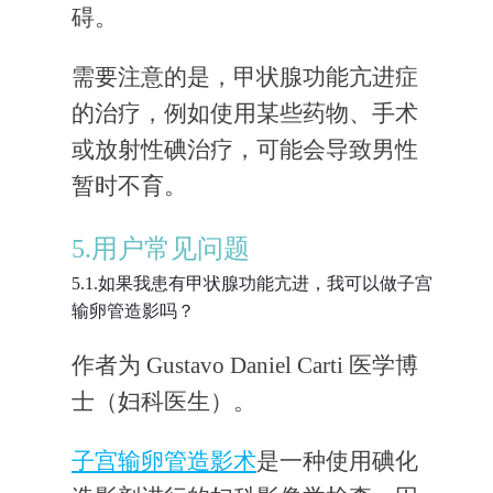
碍。
需要注意的是，甲状腺功能亢进症
的治疗，例如使用某些药物、手术
或放射性碘治疗，可能会导致男性
暂时不育。
5.用户常见问题
5.1.如果我患有甲状腺功能亢进，我可以做子宫
输卵管造影吗？
作者为 Gustavo Daniel Carti 医学博
士（妇科医生）。
子宫输卵管造影术
是一种使用碘化