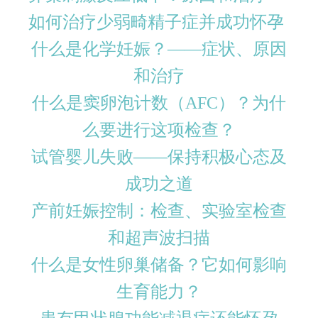
如何治疗少弱畸精子症并成功怀孕
什么是化学妊娠？——症状、原因
和治疗
什么是窦卵泡计数（AFC）？为什
么要进行这项检查？
试管婴儿失败——保持积极心态及
成功之道
产前妊娠控制：检查、实验室检查
和超声波扫描
什么是女性卵巢储备？它如何影响
生育能力？