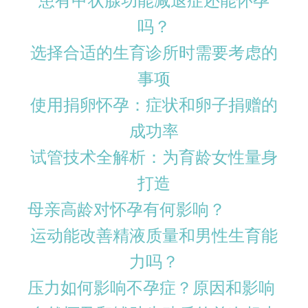
患有甲状腺功能减退症还能怀孕
吗？
选择合适的生育诊所时需要考虑的
事项
使用捐卵怀孕：症状和卵子捐赠的
成功率
试管技术全解析：为育龄女性量身
打造
母亲高龄对怀孕有何影响？
运动能改善精液质量和男性生育能
力吗？
压力如何影响不孕症？原因和影响