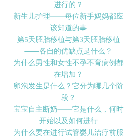
进行的？
新生儿护理——每位新手妈妈都应
该知道的事
第5天胚胎移植与第3天胚胎移植
——各自的优缺点是什么？
为什么男性和女性不孕不育病例都
在增加？
卵泡发生是什么？它分为哪几个阶
段？
宝宝自主断奶——它是什么，何时
开始以及如何进行
为什么要在进行试管婴儿治疗前服