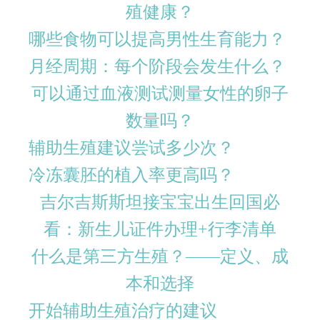
殖健康？
哪些食物可以提高男性生育能力？
月经周期：每个阶段会发生什么？
可以通过血液测试测量女性的卵子
数量吗？
辅助生殖建议尝试多少次？
冷冻囊胚的植入率更高吗？
吉尔吉斯斯坦接宝宝出生回国必
看：新生儿证件办理+行李清单
什么是第三方生殖？——定义、成
本和选择
开始辅助生殖治疗的建议