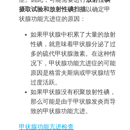
摄取试验和放射性碘扫描
以确定甲
状腺功能亢进症的原因：
如果甲状腺中积累了大量的放射
性碘，就意味着甲状腺分泌了过
多的硫代甲状腺激素。在这种情
况下，甲状腺功能亢进症的可能
原因是格雷夫斯病或甲状腺结节
过度活跃。
如果甲状腺没有积聚放射性碘，
那么可能是由于甲状腺发炎而导
致的甲状腺功能亢进。
甲状腺功能亢进检查