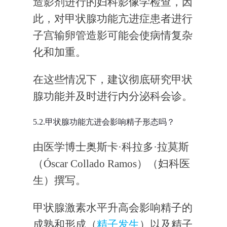
造影剂进行的妇科影像学检查，因
此，对甲状腺功能亢进症患者进行
子宫输卵管造影可能会使病情复杂
化和加重。
在这些情况下，建议彻底研究甲状
腺功能并及时进行内分泌科会诊。
5.2.甲状腺功能亢进会影响精子形态吗？
由医学博士奥斯卡·科拉多·拉莫斯
（Óscar Collado Ramos）（妇科医
生）撰写。
甲状腺激素水平升高会影响精子的
成熟和形成（
精子发生
）以及精子