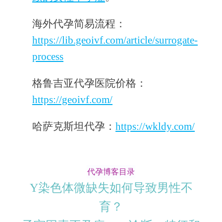
海外代孕简易流程：
https://lib.geoivf.com/article/surrogate-
process
格鲁吉亚代孕医院价格：
https://geoivf.com/
哈萨克斯坦代孕：
https://wkldy.com/
代孕博客目录
Y染色体微缺失如何导致男性不
育？