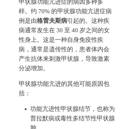
甲状腺功能亢进症的病因多种多
样。约 70% 的甲状腺功能亢进症病
例是由
格雷夫斯病
引起的。这种疾
病通常发生在 30 至 40 岁之间的女
性身上。这是一种自身免疫性疾
病，通常是遗传性的，患者体内会
产生抗体来刺激甲状腺，导致激素
分泌增加。
甲状腺功能亢进的其他可能原因包
括：
功能亢进性甲状腺结节，也称为
普拉默病或毒性多结节性甲状腺
肿。