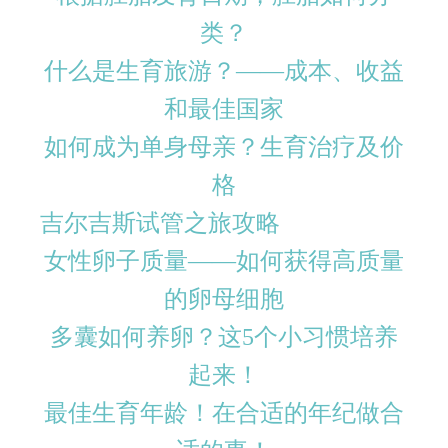
类？
什么是生育旅游？——成本、收益
和最佳国家
如何成为单身母亲？生育治疗及价
格
吉尔吉斯试管之旅攻略
女性卵子质量——如何获得高质量
的卵母细胞
多囊如何养卵？这5个小习惯培养
起来！
最佳生育年龄！在合适的年纪做合