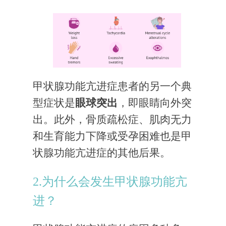
甲状腺功能亢进症患者的另一个典
型症状是
眼球突出
，即眼睛向外突
出。此外，骨质疏松症、肌肉无力
和生育能力下降或受孕困难也是甲
状腺功能亢进症的其他后果。
2.为什么会发生甲状腺功能亢
进？