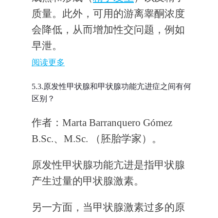
质量。此外，可用的游离睾酮浓度
会降低，从而增加性交问题，例如
早泄。
阅读更多
5.3.原发性甲状腺和甲状腺功能亢进症之间有何
区别？
作者：Marta Barranquero Gómez
B.Sc.、M.Sc. （胚胎学家）。
原发性甲状腺功能亢进是指甲状腺
产生过量的甲状腺激素。
另一方面，当甲状腺激素过多的原