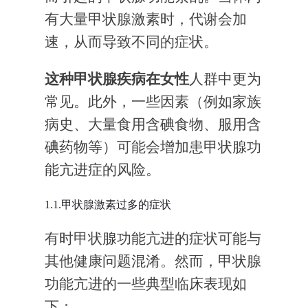
有大量甲状腺激素时，代谢会加
速，从而导致不同的症状。
这种甲状腺疾病在女性
人群中更为
常见。此外，一些因素（例如家族
病史、大量食用含碘食物、服用含
碘药物等）可能会增加患甲状腺功
能亢进症的风险。
1.1.甲状腺激素过多的症状
有时甲状腺功能亢进的症状可能与
其他健康问题混淆。然而，甲状腺
功能亢进的一些典型临床表现如
下：