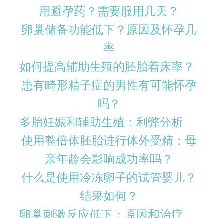
用避孕药？需要服用几天？
卵巢储备功能低下？原因及怀孕几
率
如何提高辅助生殖的胚胎着床率？
患有畸形精子症的男性有可能怀孕
吗？
多胎妊娠和辅助生殖：利弊分析
使用整倍体胚胎进行体外受精：母
亲年龄会影响成功率吗？
什么是使用冷冻卵子的试管婴儿？
结果如何？
卵巢刺激反应低下：原因和治疗