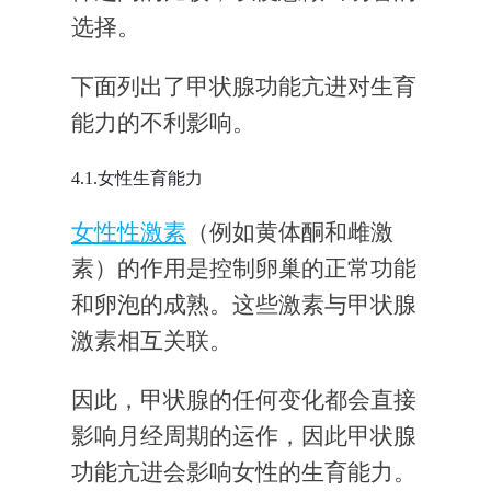
选择。
下面列出了甲状腺功能亢进对生育
能力的不利影响。
4.1.女性生育能力
女性性激素
（例如黄体酮和雌激
素）的作用是控制卵巢的正常功能
和卵泡的成熟。这些激素与甲状腺
激素相互关联。
因此，甲状腺的任何变化都会直接
影响月经周期的运作，因此甲状腺
功能亢进会影响女性的生育能力。