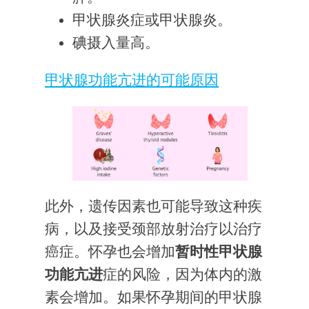
甲状腺炎症或甲状腺炎。
碘摄入量高。
甲状腺功能亢进的可能原因
此外，遗传因素也可能导致这种疾
病，以及接受颈部放射治疗以治疗
癌症。怀孕也会增加
暂时性甲状腺
功能亢进
症的风险，因为体内的激
素会增加。如果怀孕期间的甲状腺