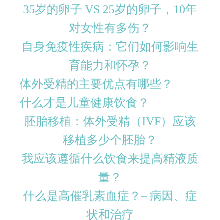
35岁的卵子 VS 25岁的卵子，10年
对女性有多伤？
自身免疫性疾病：它们如何影响生
育能力和怀孕？
体外受精的主要优点有哪些？
什么才是儿童健康饮食？
胚胎移植：体外受精（IVF）应该
移植多少个胚胎？
我应该遵循什么饮食来提高精液质
量？
什么是高催乳素血症？– 病因、症
状和治疗