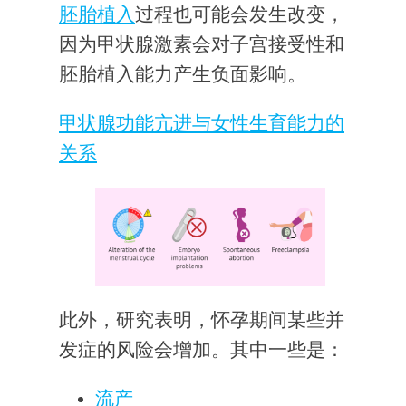
胚胎植入
过程也可能会发生改变，
因为甲状腺激素会对子宫接受性和
胚胎植入能力产生负面影响。
甲状腺功能亢进与女性生育能力的
关系
此外，研究表明，怀孕期间某些并
发症的风险会增加。其中一些是：
流产