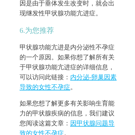
因是由于垂体发生改变时，就会出
现继发性甲状腺功能亢进症。
6.为您推荐
甲状腺功能亢进是内分泌性不孕症
的一个原因。如果你想了解所有关
于甲状腺功能亢进症的详细信息，
可以访问此链接：
内分泌-卵巢因素
导致的女性不孕症
。
如果您想了解更多有关影响生育能
力的甲状腺疾病的信息，我们建议
您阅读这篇文章：
因甲状腺问题导
致的女性不孕症
。