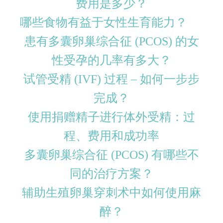
费用是多少？
哪些食物有益于女性生育能力？
患有多囊卵巢综合征 (PCOS) 的女
性受孕的几率有多大？
试管受精 (IVF) 过程 – 如何一步步
完成？
使用捐赠精子进行体外受精：过
程、费用和成功率
多囊卵巢综合征 (PCOS) 有哪些不
同的治疗方案？
辅助生殖卵巢穿刺术中如何使用麻
醉？