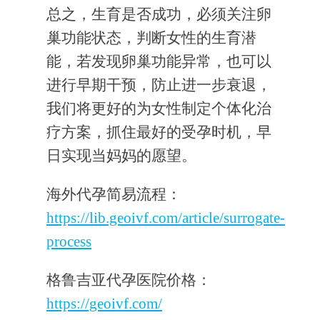
总之，生育是否成功，必须关注卵
巢功能状态，判断女性的生育潜
能，若发现卵巢功能异常，也可以
进行早期干预，防止进一步衰退，
我们将更好的为女性制定个体化治
疗方案，抓住最好的受孕时机，早
日实现当妈妈的愿望。
海外代孕简易流程：
https://lib.geoivf.com/article/surrogate-
process
格鲁吉亚代孕医院价格：
https://geoivf.com/