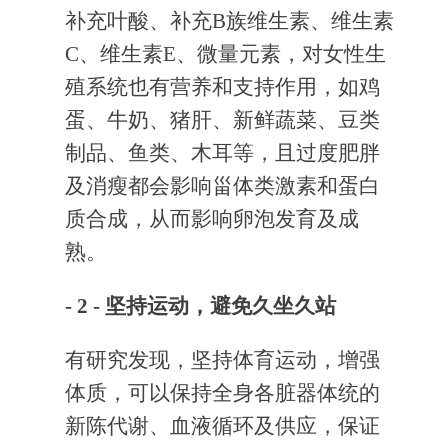
补充叶酸、补充B族维生素、维生素
C、维生素E、微量元素，对女性生
殖系统也有营养和支持作用，如鸡
蛋、牛奶、猪肝、新鲜蔬菜、豆类
制品、鱼类、木耳等，且过度肥胖
及消瘦都会影响甾体类激素和蛋白
质合成，从而影响卵泡发育及成
熟。
- 2 -
坚持运动，避免久坐久站
有研究发现，坚持体育运动，增强
体质，可以保持全身各脏器体统的
新陈代谢、血液循环及供应，保证