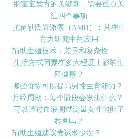
胎宝宝发育的关键期，需要重点关
注四个事项
抗苗勒氏管激素（AMH）：其在生
育力研究中的应用
辅助生殖技术：差异和复杂性
生活方式因素在多大程度上影响生
殖健康？
哪些食物可以提高男性生育能力？
月经周期：每个阶段会发生什么？
可以通过血液测试测量女性的卵子
数量吗？
辅助生殖建议尝试多少次？