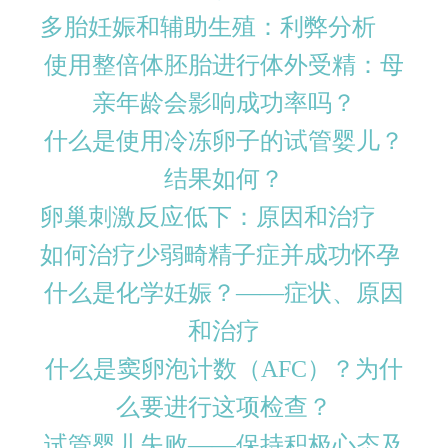
多胎妊娠和辅助生殖：利弊分析
使用整倍体胚胎进行体外受精：母
亲年龄会影响成功率吗？
什么是使用冷冻卵子的试管婴儿？
结果如何？
卵巢刺激反应低下：原因和治疗
如何治疗少弱畸精子症并成功怀孕
什么是化学妊娠？——症状、原因
和治疗
什么是窦卵泡计数（AFC）？为什
么要进行这项检查？
试管婴儿失败——保持积极心态及