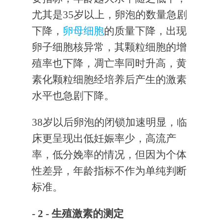
尤其是35岁以上，卵泡的数量急剧
下降，
卵母细胞
的质量下降，出现
卵子细胞核异常，其颗粒细胞的增
殖率也下降，凋亡率同时升高，黄
素化颗粒细胞经培养后产生的激素
水平也急剧下降。
38岁以后卵泡的闭锁加速明显，临
床更呈现出低妊娠率少，高流产
率，低分娩率的情况，但因为个体
性差异，年龄指标不作为单纯判断
标准。
- 2 -
生殖激素的测定