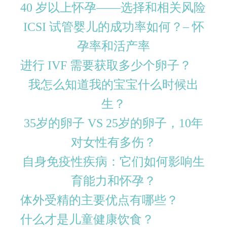
40 岁以上怀孕——选择和相关风险
ICSI 试管婴儿的成功率如何？– 怀
孕率和活产率
进行 IVF 需要获取多少个卵子？
我怎么知道我的宝宝什么时候出
生？
35岁的卵子 VS 25岁的卵子，10年
对女性有多伤？
自身免疫性疾病：它们如何影响生
育能力和怀孕？
体外受精的主要优点有哪些？
什么才是儿童健康饮食？