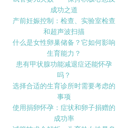
成功之道
产前妊娠控制：检查、实验室检查
和超声波扫描
什么是女性卵巢储备？它如何影响
生育能力？
患有甲状腺功能减退症还能怀孕
吗？
选择合适的生育诊所时需要考虑的
事项
使用捐卵怀孕：症状和卵子捐赠的
成功率