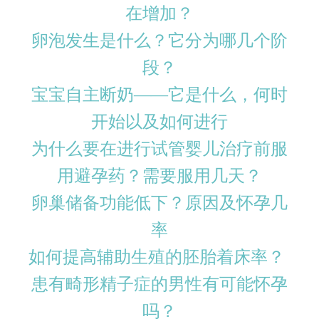
在增加？
卵泡发生是什么？它分为哪几个阶
段？
宝宝自主断奶——它是什么，何时
开始以及如何进行
为什么要在进行试管婴儿治疗前服
用避孕药？需要服用几天？
卵巢储备功能低下？原因及怀孕几
率
如何提高辅助生殖的胚胎着床率？
患有畸形精子症的男性有可能怀孕
吗？