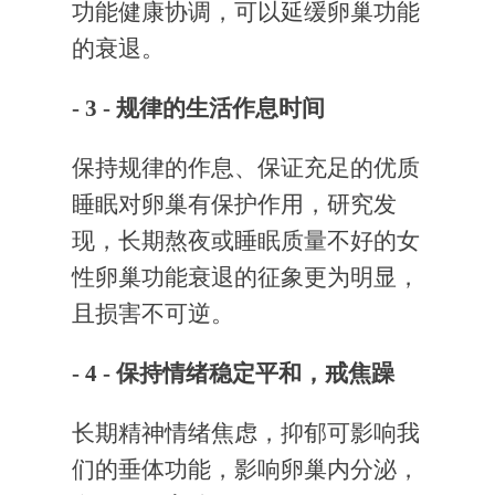
功能健康协调，可以延缓卵巢功能
的衰退。
- 3 -
规律的生活作息时间
保持规律的作息、保证充足的优质
睡眠对卵巢有保护作用，研究发
现，长期熬夜或睡眠质量不好的女
性卵巢功能衰退的征象更为明显，
且损害不可逆。
- 4 -
保持情绪稳定平和，戒焦躁
长期精神情绪焦虑，抑郁可影响我
们的垂体功能，影响卵巢内分泌，