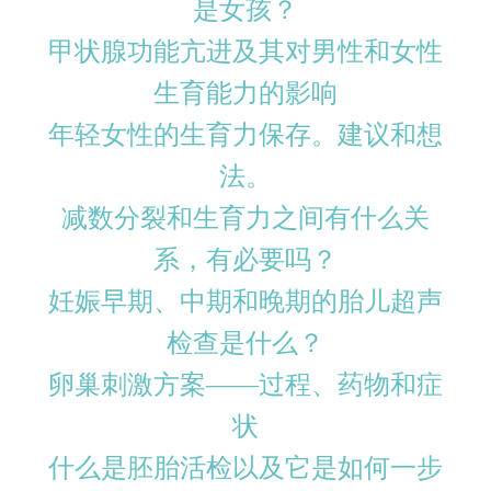
是女孩？
甲状腺功能亢进及其对男性和女性
生育能力的影响
年轻女性的生育力保存。建议和想
法。
减数分裂和生育力之间有什么关
系，有必要吗？
妊娠早期、中期和晚期的胎儿超声
检查是什么？
卵巢刺激方案——过程、药物和症
状
什么是胚胎活检以及它是如何一步