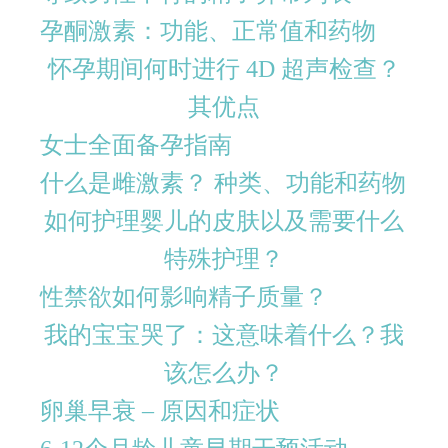
孕酮激素：功能、正常值和药物
怀孕期间何时进行 4D 超声检查？
其优点
女士全面备孕指南
什么是雌激素？ 种类、功能和药物
如何护理婴儿的皮肤以及需要什么
特殊护理？
性禁欲如何影响精子质量？
我的宝宝哭了：这意味着什么？我
该怎么办？
卵巢早衰 – 原因和症状