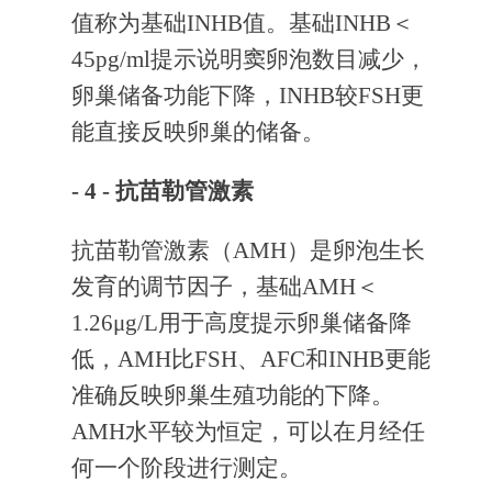
值称为基础INHB值。基础INHB＜
45pg/ml提示说明窦卵泡数目减少，
卵巢储备功能下降，INHB较FSH更
能直接反映卵巢的储备。
- 4 -
抗苗勒管激素
抗苗勒管激素（AMH）是卵泡生长
发育的调节因子，基础AMH＜
1.26μg/L用于高度提示卵巢储备降
低，AMH比FSH、AFC和INHB更能
准确反映卵巢生殖功能的下降。
AMH水平较为恒定，可以在月经任
何一个阶段进行测定。