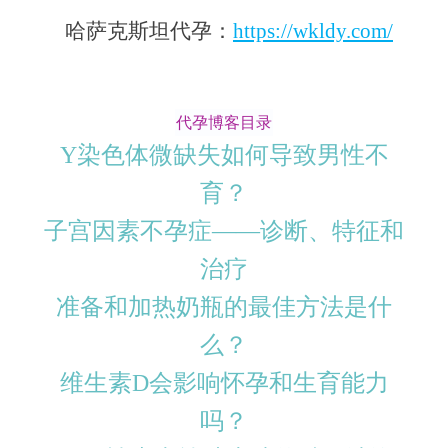
哈萨克斯坦代孕：
https://wkldy.com/
代孕博客目录
Y染色体微缺失如何导致男性不
育？
子宫因素不孕症——诊断、特征和
治疗
准备和加热奶瓶的最佳方法是什
么？
维生素D会影响怀孕和生育能力
吗？