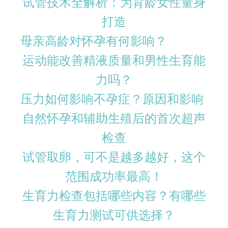
试管技术全解析：为育龄女性量身
打造
母亲高龄对怀孕有何影响？
运动能改善精液质量和男性生育能
力吗？
压力如何影响不孕症？原因和影响
自然怀孕和辅助生殖后的首次超声
检查
试管取卵，可不是越多越好，这个
范围成功率最高！
生育力检查包括哪些内容？有哪些
生育力测试可供选择？