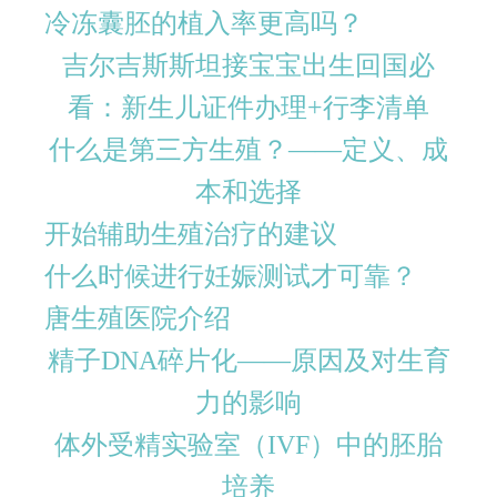
冷冻囊胚的植入率更高吗？
吉尔吉斯斯坦接宝宝出生回国必
看：新生儿证件办理+行李清单
什么是第三方生殖？——定义、成
本和选择
开始辅助生殖治疗的建议
什么时候进行妊娠测试才可靠？
唐生殖医院介绍
精子DNA碎片化——原因及对生育
力的影响
体外受精实验室（IVF）中的胚胎
培养