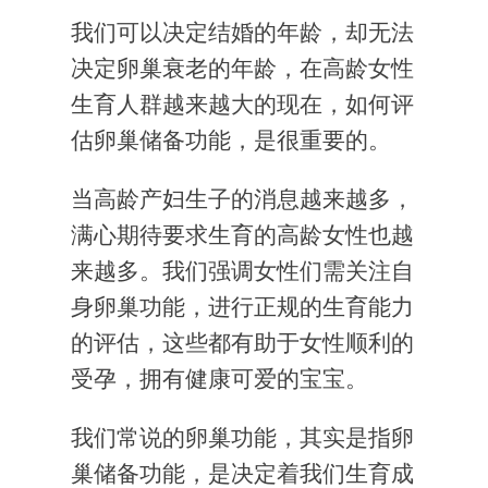
我们可以决定结婚的年龄，却无法
决定卵巢衰老的年龄，在高龄女性
生育人群越来越大的现在，如何评
估卵巢储备功能，是很重要的。
当高龄产妇生子的消息越来越多，
满心期待要求生育的高龄女性也越
来越多。我们强调女性们需关注自
身卵巢功能，进行正规的生育能力
的评估，这些都有助于女性顺利的
受孕，拥有健康可爱的宝宝。
我们常说的卵巢功能，其实是指卵
巢储备功能，是决定着我们生育成