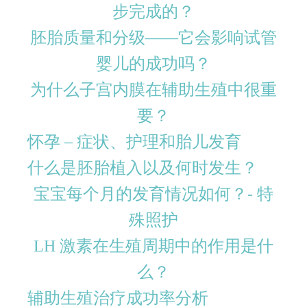
步完成的？
胚胎质量和分级——它会影响试管
婴儿的成功吗？
为什么子宫内膜在辅助生殖中很重
要？
怀孕 – 症状、护理和胎儿发育
什么是胚胎植入以及何时发生？
宝宝每个月的发育情况如何？- 特
殊照护
LH 激素在生殖周期中的作用是什
么？
辅助生殖治疗成功率分析