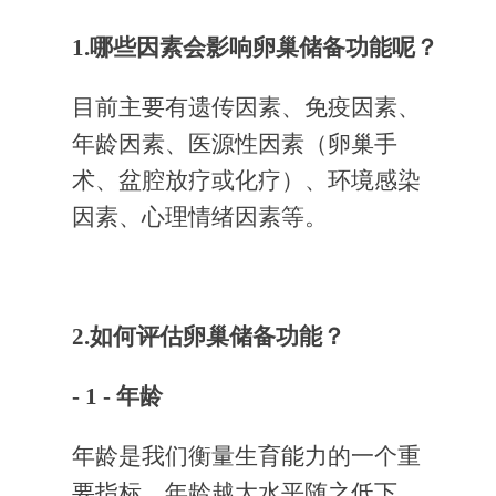
1.哪些因素会影响卵巢储备功能呢？
目前主要有遗传因素、免疫因素、
年龄因素、医源性因素（卵巢手
术、盆腔放疗或化疗）、环境感染
因素、心理情绪因素等。
2.如何评估卵巢储备功能？
- 1 - 年龄
年龄是我们衡量生育能力的一个重
要指标，年龄越大水平随之低下，