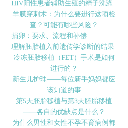
HIV阳性患者辅助生殖的精子洗涤
羊膜穿刺术：为什么要进行这项检
查？可能有哪些风险？
捐卵：要求、流程和补偿
理解胚胎植入前遗传学诊断的结果
冷冻胚胎移植（FET）手术是如何
进行的？
新生儿护理——每位新手妈妈都应
该知道的事
第5天胚胎移植与第3天胚胎移植
——各自的优缺点是什么？
为什么男性和女性不孕不育病例都