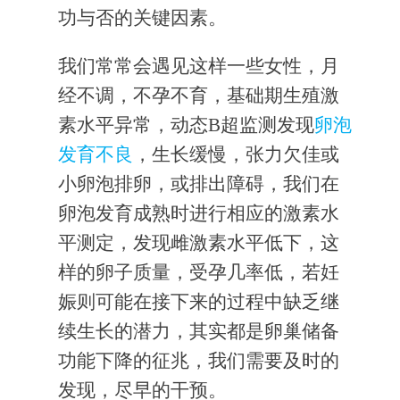
功与否的关键因素。
我们常常会遇见这样一些女性，月
经不调，不孕不育，基础期生殖激
素水平异常，动态B超监测发现
卵泡
发育不良
，生长缓慢，张力欠佳或
小卵泡排卵，或排出障碍，我们在
卵泡发育成熟时进行相应的激素水
平测定，发现雌激素水平低下，这
样的卵子质量，受孕几率低，若妊
娠则可能在接下来的过程中缺乏继
续生长的潜力，其实都是卵巢储备
功能下降的征兆，我们需要及时的
发现，尽早的干预。