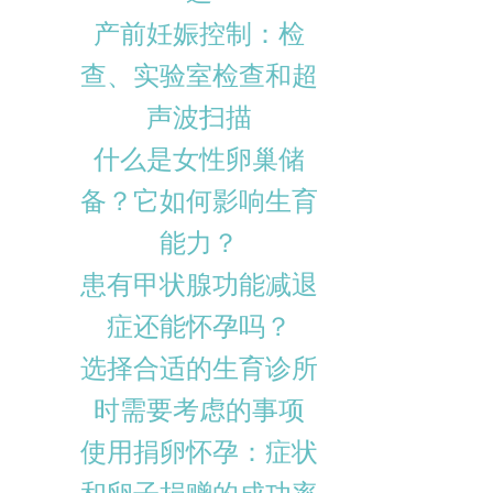
产前妊娠控制：检
查、实验室检查和超
声波扫描
什么是女性卵巢储
备？它如何影响生育
能力？
患有甲状腺功能减退
症还能怀孕吗？
选择合适的生育诊所
时需要考虑的事项
使用捐卵怀孕：症状