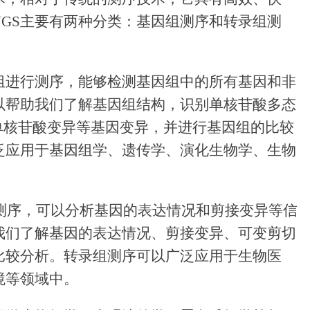
NGS主要有两种分类：基因组测序和转录组测
组进行测序，能够检测基因组中的所有基因和非
以帮助我们了解基因组结构，识别单核苷酸多态
单核苷酸变异等基因变异，并进行基因组的比较
泛应用于基因组学、遗传学、演化生物学、生物
行测序，可以分析基因的表达情况和剪接变异等信
我们了解基因的表达情况、剪接变异、可变剪切
比较分析。转录组测序可以广泛应用于生物医
境等领域中。