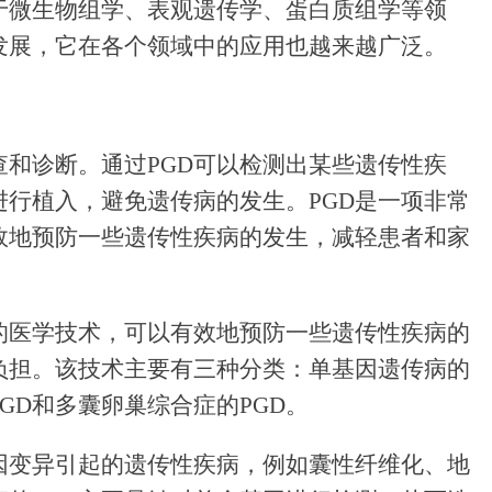
用于微生物组学、表观遗传学、蛋白质组学等领
断发展，它在各个领域中的应用也越来越广泛。
查和诊断。通过PGD可以检测出某些遗传性疾
进行植入，避免遗传病的发生。PGD是一项非常
效地预防一些遗传性疾病的发生，减轻患者和家
要的医学技术，可以有效地预防一些遗传性疾病的
负担。该技术主要有三种分类：单基因遗传病的
GD和多囊卵巢综合症的PGD。
因变异引起的遗传性疾病，例如囊性纤维化、地