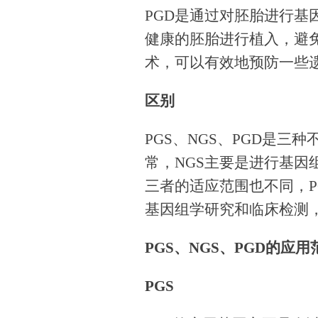
PGD是通过对胚胎进行
健康的胚胎进行植入，避
术，可以有效地预防一些
区别
PGS、NGS、PGD是三
常，NGS主要是进行基因
三者的适应范围也不同，P
基因组学研究和临床检测，
PGS、NGS、PGD的应用
PGS