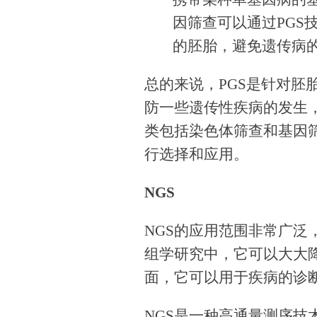
因筛查可以通过PGS
的胚胎，避免遗传病
总的来说，PGS是针对胚
防一些遗传性疾病的发生，
类包括染色体筛查和基因
行选择和应用。
NGS
NGS的应用范围非常广
组学研究中，它可以大大
面，它可以用于疾病的诊
NGS是一种高通量测序