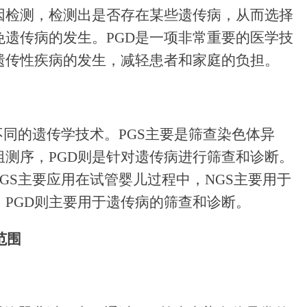
基因检测，检测出是否存在某些遗传病，从而选择
免遗传病的发生。PGD是一项非常重要的医学技
遗传性疾病的发生，减轻患者和家庭的负担。
种不同的遗传学技术。PGS主要是筛查染色体异
组测序，PGD则是针对遗传病进行筛查和诊断。
GS主要应用在试管婴儿过程中，NGS主要用于
PGD则主要用于遗传病的筛查和诊断。
范围