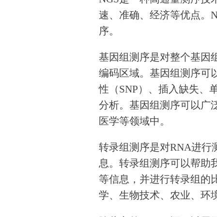
速、准确、经济等优点。
序。
基因组测序是对整个基因
编码区域。基因组测序可
性（SNP）、插入缺失、
分析。基因组测序可以广
医学等领域中。
转录组测序是对RNA进
息。转录组测序可以帮助
等信息，并进行转录组的
学、生物技术、农业、环