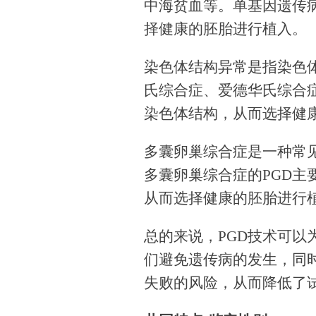
中海贫血等。单基因遗传
择健康的胚胎进行植入。
染色体结构异常是指染色
氏综合症、爱德华氏综合
染色体结构，从而选择健
多囊卵巢综合症是一种常
多囊卵巢综合症的PGD
从而选择健康的胚胎进行
总的来说，PGD技术可
们避免遗传病的发生，同
失败的风险，从而降低了