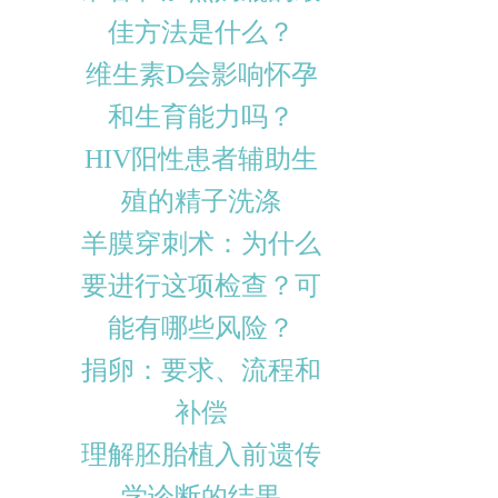
佳方法是什么？
维生素D会影响怀孕
和生育能力吗？
HIV阳性患者辅助生
殖的精子洗涤
羊膜穿刺术：为什么
要进行这项检查？可
能有哪些风险？
捐卵：要求、流程和
补偿
理解胚胎植入前遗传
学诊断的结果