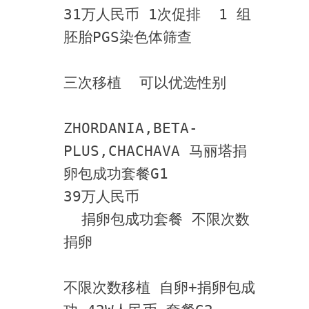
31万人民币 1次促排  1 组
胚胎PGS染色体筛查 
三次移植  可以优选性别
ZHORDANIA,BETA-
PLUS,CHACHAVA 马丽塔捐
卵包成功套餐G1
39万人民币
  捐卵包成功套餐 不限次数
捐卵 
不限次数移植 自卵+捐卵包成