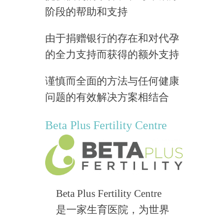
阶段的帮助和支持
由于捐赠银行的存在和对代孕
的全力支持而获得的额外支持
谨慎而全面的方法与任何健康
问题的有效解决方案相结合
Beta Plus Fertility Centre
Beta Plus Fertility Centre
是一家生育医院，为世界