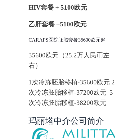
HIV套餐 + 5100欧元
乙肝套餐 +5100欧元
CARAPS医院胚胎套餐35600欧元起
35600欧元（25.2万人民币左
右）
1次冷冻胚胎移植-35600欧元 2
次冷冻胚胎移植-37200欧元 3
次冷冻胚胎移植-38200欧元
玛丽塔中介公司简介