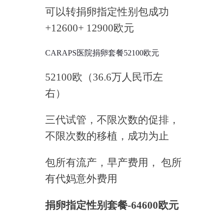
可以转捐卵指定性别包成功
+12600+ 12900欧元
CARAPS医院捐卵套餐52100欧元
52100欧（36.6万人民币左
右）
三代试管，不限次数的促排，
不限次数的移植，成功为止
包所有流产，早产费用， 包所
有代妈意外费用
捐卵指定性别套餐-64600欧元