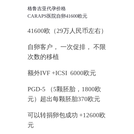
格鲁吉亚代孕价格
CARAPS医院自卵41600欧元
41600欧（29万人民币左右）
自卵客户， 一次促排， 不限
次数的移植
额外IVF +ICSI 6000欧元
PGD-5 （5颗胚胎，1800欧
元）超出每颗胚胎370欧元
可以转捐卵包成功 +12600欧
元