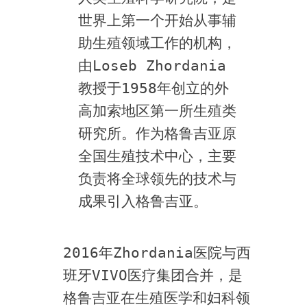
世界上第一个开始从事辅
助生殖领域工作的机构，
由Loseb Zhordania
教授于1958年创立的外
高加索地区第一所生殖类
研究所。作为格鲁吉亚原
全国生殖技术中心，主要
负责将全球领先的技术与
成果引入格鲁吉亚。
2016年Zhordania医院与西
班牙VIVO医疗集团合并，是
格鲁吉亚在生殖医学和妇科领