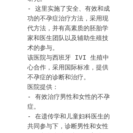
- 这里实施了安全、有效和成
功的不孕症治疗方法，采用现
代方法，并有高素质的胚胎学
家和医生团队以及辅助生殖技
术的参与。
该医院与西班牙 IVI 生殖中
心合作，采用国际标准，提供
不孕症的诊断和治疗。
医院提供：
- 有效治疗男性和女性的不孕
症。
- 在遗传学和儿童妇科医生的
共同参与下，诊断男性和女性