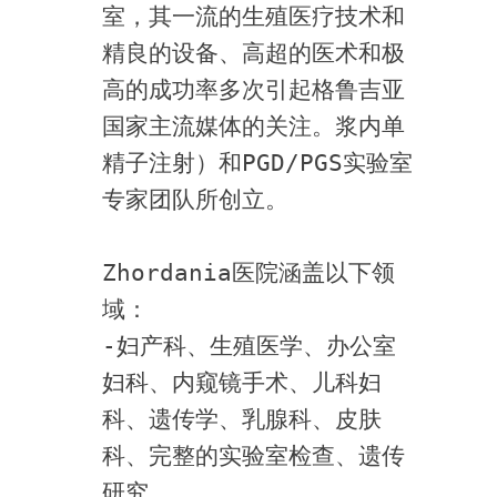
室，其一流的生殖医疗技术和
精良的设备、高超的医术和极
高的成功率多次引起格鲁吉亚
国家主流媒体的关注。浆内单
精子注射）和PGD/PGS实验室
专家团队所创立。
Zhordania医院涵盖以下领
域：
-妇产科、生殖医学、办公室
妇科、内窥镜手术、儿科妇
科、遗传学、乳腺科、皮肤
科、完整的实验室检查、遗传
研究。