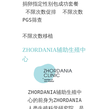
捐卵指定性别包成功套餐 
 不限次数促排  不限次数
PGS筛查 
不限次数移植  
ZHORDANIA辅助生殖中
心
ZHORDANIA辅助生殖中
心的前身为ZHORDANIA
人类生殖科学研究院，是