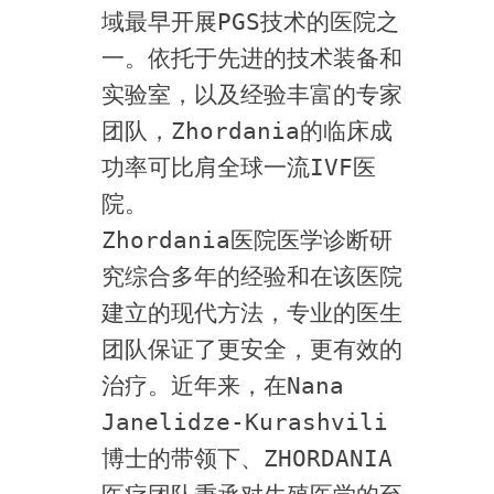
域最早开展PGS技术的医院之
一。依托于先进的技术装备和
实验室，以及经验丰富的专家
团队，Zhordania的临床成
功率可比肩全球一流IVF医
院。
Zhordania医院医学诊断研
究综合多年的经验和在该医院
建立的现代方法，专业的医生
团队保证了更安全，更有效的
治疗。近年来，在Nana 
Janelidze-Kurashvili
博士的带领下、ZHORDANIA