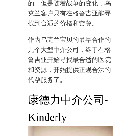
的。但是随着战争的变化，乌
克兰客户只有在格鲁吉亚能寻
找到合适的价格和套餐。
作为乌克兰宝贝的最早合作的
几个大型中介公司，终于在格
鲁吉亚开始寻找最合适的医院
和资源，开始提供正规合法的
代孕服务了。
康德力中介公司-
Kinderly