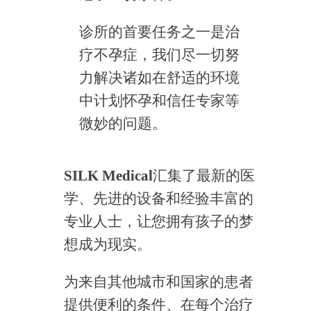
诊所的首要任务之一是治
疗不孕症，我们尽一切努
力解决诸如在舒适的环境
中计划怀孕和信任专家等
微妙的问题。
SILK
Medical
汇集了最新的医
学、先进的设备和经验丰富的
专业人士，让您拥有孩子的梦
想成为现实。
为来自其他城市和国家的患者
提供便利的条件、在每个治疗