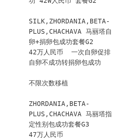
功 42W人民币 套餐G2
SILK,ZHORDANIA,BETA-
PLUS,CHACHAVA 马丽塔自
卵+捐卵包成功套餐G2
42万人民币  一次自卵促排  
自卵不成功转捐卵包成功
不限次数移植
ZHORDANIA,BETA-
PLUS,CHACHAVA 马丽塔指
定性别包成功套餐G3
47万人民币