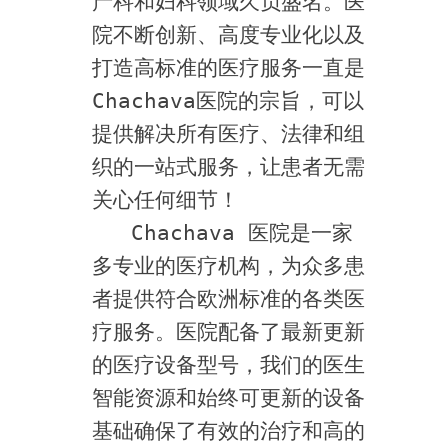
产科和妇科领域久负盛名。医
院不断创新、高度专业化以及
打造高标准的医疗服务一直是
Chachava医院的宗旨，可以
提供解决所有医疗、法律和组
织的一站式服务，让患者无需
关心任何细节！
   Chachava 医院是一家
多专业的医疗机构，为众多患
者提供符合欧洲标准的各类医
疗服务。医院配备了最新更新
的医疗设备型号，我们的医生
智能资源和始终可更新的设备
基础确保了有效的治疗和高的