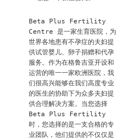
Beta Plus Fertility 
Centre 是一家生育医院，为
世界各地患有不孕症的夫妇提
供试管婴儿、卵子捐赠和代孕
服务。作为在格鲁吉亚开设和
运营的唯一一家欧洲医院，我
们很高兴能够在我们高度专业
的医生的协助下为众多夫妇提
供合理解决方案。当您选择 
Beta Plus Fertility 
时，您选择的是一支合格的专
业团队，他们提供的不仅仅是 