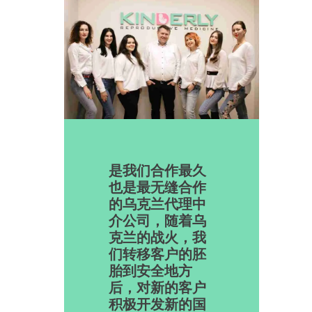
是我们合作最久
也是最无缝合作
的乌克兰代理中
介公司，随着乌
克兰的战火，我
们转移客户的胚
胎到安全地方
后，对新的客户
积极开发新的国