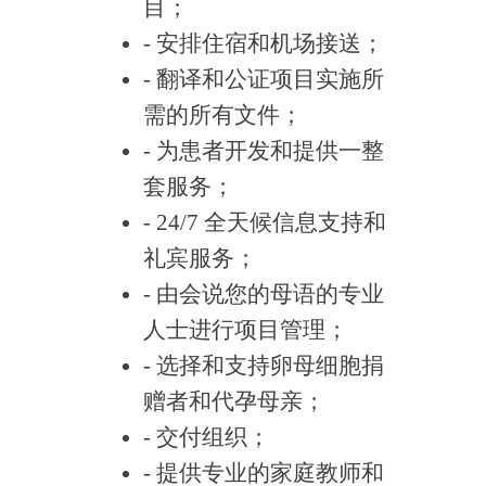
目；
- 安排住宿和机场接送；
- 翻译和公证项目实施所
需的所有文件；
- 为患者开发和提供一整
套服务；
- 24/7 全天候信息支持和
礼宾服务；
- 由会说您的母语的专业
人士进行项目管理；
- 选择和支持卵母细胞捐
赠者和代孕母亲；
- 交付组织；
- 提供专业的家庭教师和