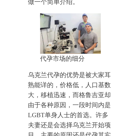
做一个简单介绍。
代孕市场的细分
乌克兰代孕的优势是被大家耳
熟能详的，价格低，人口基数
大，移植迅速，而格鲁吉亚却
由于各种原因，一段时间内是
LGBT单身人士的首选。许多
夫妻还是会选择乌克兰开始项
目，主要的原因还是代孕其实