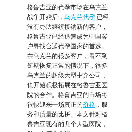
格鲁吉亚的代孕市场在乌克兰
战争开始后，
乌克兰代孕
已经
没有办法继续接纳新的客户，
格鲁吉亚已经迅速成为中国客
户寻找合适代孕国家的首选。
在乌克兰的很多客户，看不到
短期恢复正常的情况下，很多
乌克兰的超级大型中介公司，
也开始积极拓展在格鲁吉亚医
院的合作。格鲁吉亚的市场将
很快迎来一场真正的
价格
，服
务和质量的比拼。本文针对格
鲁吉亚现有的几个大型医院，