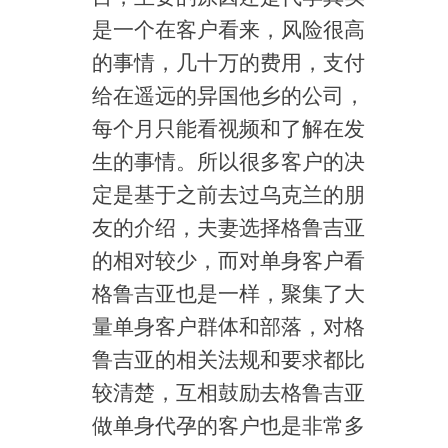
是一个在客户看来，风险很高
的事情，几十万的费用，支付
给在遥远的异国他乡的公司，
每个月只能看视频和了解在发
生的事情。所以很多客户的决
定是基于之前去过乌克兰的朋
友的介绍，夫妻选择格鲁吉亚
的相对较少，而对单身客户看
格鲁吉亚也是一样，聚集了大
量单身客户群体和部落，对格
鲁吉亚的相关法规和要求都比
较清楚，互相鼓励去格鲁吉亚
做单身代孕的客户也是非常多