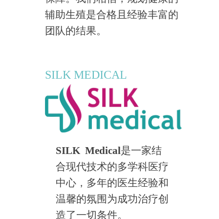
辅助生殖是合格且经验丰富的
团队的结果。
SILK MEDICAL
SILK
Medical
是一家结
合现代技术的多学科医疗
中心，多年的医生经验和
温馨的氛围为成功治疗创
造了一切条件。