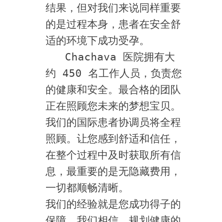
结果，但对我们来说同样重要
的是过程本身，患者在安全舒
适的环境下成功受孕。
   Chachava 医院拥有大
约 450 名工作人员，负责您
的健康和安全。最合格的团队
正在照顾您未来的梦想宝贝。
我们的国际患者协调员将全程
照顾。让您感到舒适和信任，
在整个过程中及时获取所有信
息，最重要的是无隐藏费用，
一切都顺畅清晰。
我们的经验就是您成功得子的
保障。我们相信，规划健康的