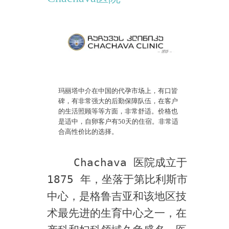
玛丽塔中介在中国的代孕市场上，有口皆
碑，有非常强大的后勤保障队伍，在客户
的生活照顾等等方面，非常舒适。价格也
是适中，自卵客户有50天的住宿。非常适
合高性价比的选择。
    Chachava 医院成立于 
1875 年，坐落于第比利斯市
中心，是格鲁吉亚和该地区技
术最先进的生育中心之一，在