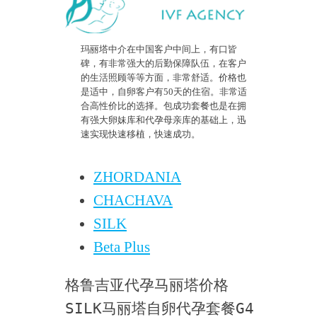
玛丽塔中介在中国客户中间上，有口皆
碑，有非常强大的后勤保障队伍，在客户
的生活照顾等等方面，非常舒适。价格也
是适中，自卵客户有50天的住宿。非常适
合高性价比的选择。包成功套餐也是在拥
有强大卵妹库和代孕母亲库的基础上，迅
速实现快速移植，快速成功。
ZHORDANIA
CHACHAVA
SILK
Beta Plus
格鲁吉亚代孕马丽塔价格
SILK马丽塔自卵代孕套餐G4 