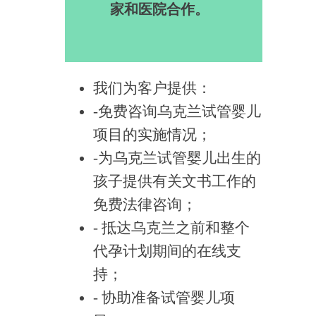
家和医院合作。
我们为客户提供：
-免费咨询乌克兰试管婴儿
项目的实施情况；
-为乌克兰试管婴儿出生的
孩子提供有关文书工作的
免费法律咨询；
- 抵达乌克兰之前和整个
代孕计划期间的在线支
持；
- 协助准备试管婴儿项