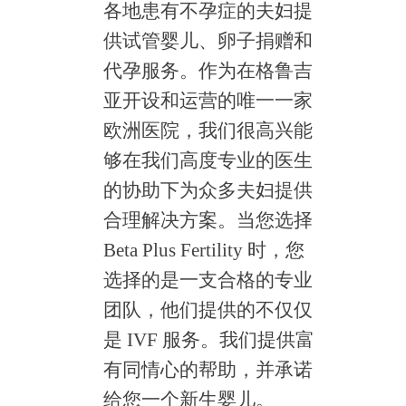
各地患有不孕症的夫妇提
供试管婴儿、卵子捐赠和
代孕服务。作为在格鲁吉
亚开设和运营的唯一一家
欧洲医院，我们很高兴能
够在我们高度专业的医生
的协助下为众多夫妇提供
合理解决方案。当您选择
Beta Plus Fertility 时，您
选择的是一支合格的专业
团队，他们提供的不仅仅
是 IVF 服务。我们提供富
有同情心的帮助，并承诺
给您一个新生婴儿。